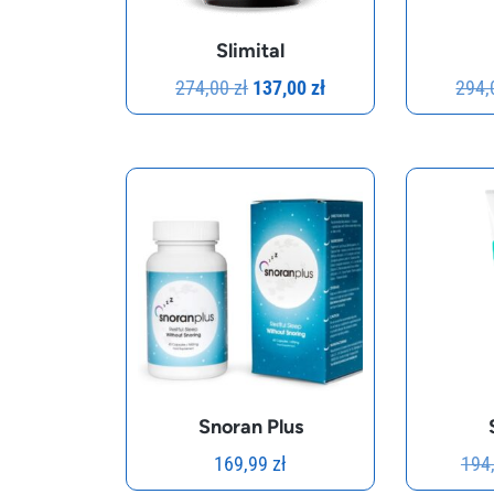
Slimital
Pierwotna
Aktualna
274,00
zł
137,00
zł
294
cena
cena
wynosiła:
wynosi:
274,00 zł.
137,00 zł.
Snoran Plus
169,99
zł
194