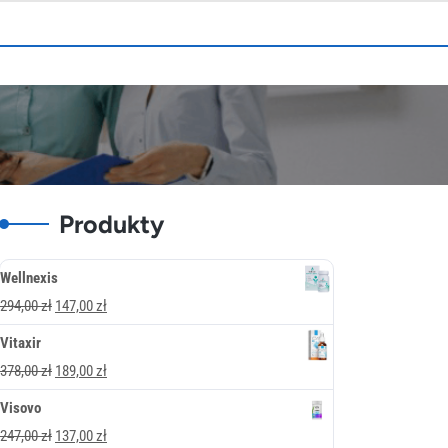
Produkty
Wellnexis
Pierwotna
Aktualna
294,00
zł
147,00
zł
cena
cena
Vitaxir
wynosiła:
wynosi:
Pierwotna
Aktualna
378,00
zł
189,00
zł
294,00 zł.
147,00 zł.
cena
cena
Visovo
wynosiła:
wynosi:
Pierwotna
Aktualna
247,00
zł
137,00
zł