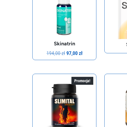
Skinatrin
Pierwotna
Aktualna
194,00
zł
97,00
zł
cena
cena
wynosiła:
wynosi:
194,00 zł.
97,00 zł.
Promocja!