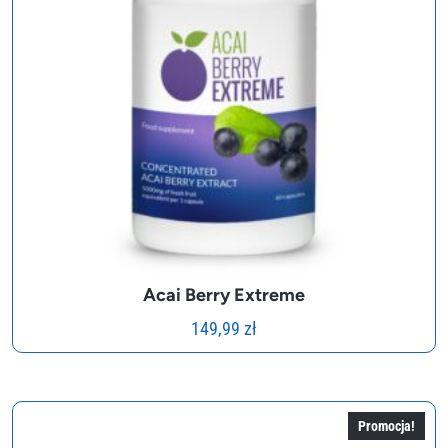
Acai Berry Extreme
149,99
zł
Promocja!