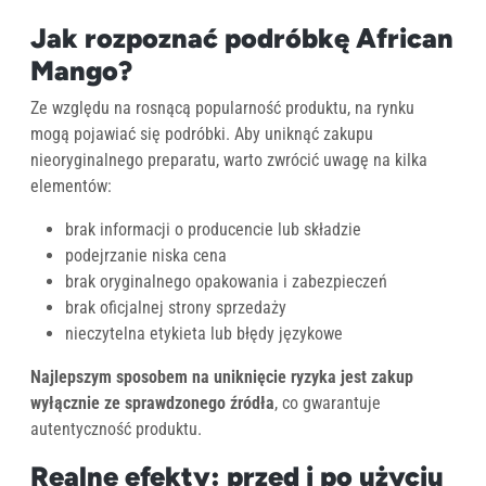
Jak rozpoznać podróbkę African
Mango?
Ze względu na rosnącą popularność produktu, na rynku
mogą pojawiać się podróbki. Aby uniknąć zakupu
nieoryginalnego preparatu, warto zwrócić uwagę na kilka
elementów:
brak informacji o producencie lub składzie
podejrzanie niska cena
brak oryginalnego opakowania i zabezpieczeń
brak oficjalnej strony sprzedaży
nieczytelna etykieta lub błędy językowe
Najlepszym sposobem na uniknięcie ryzyka jest zakup
wyłącznie ze sprawdzonego źródła
, co gwarantuje
autentyczność produktu.
Realne efekty: przed i po użyciu