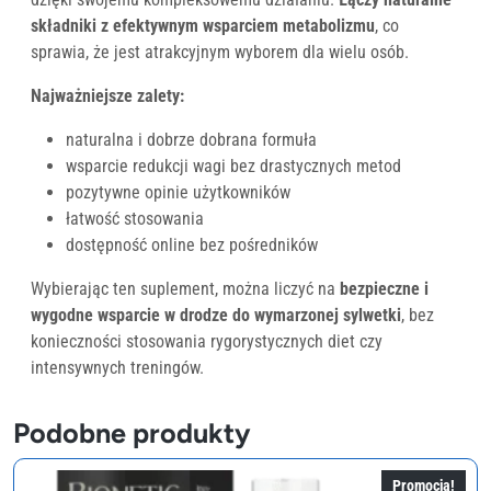
składniki z efektywnym wsparciem metabolizmu
, co
sprawia, że jest atrakcyjnym wyborem dla wielu osób.
Najważniejsze zalety:
naturalna i dobrze dobrana formuła
wsparcie redukcji wagi bez drastycznych metod
pozytywne opinie użytkowników
łatwość stosowania
dostępność online bez pośredników
Wybierając ten suplement, można liczyć na
bezpieczne i
wygodne wsparcie w drodze do wymarzonej sylwetki
, bez
konieczności stosowania rygorystycznych diet czy
intensywnych treningów.
Podobne produkty
Promocja!