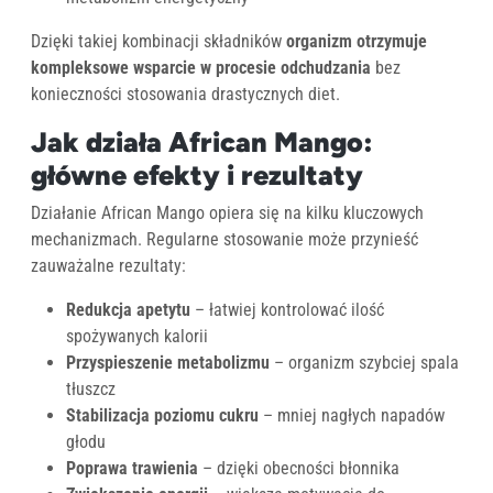
Dzięki takiej kombinacji składników
organizm otrzymuje
kompleksowe wsparcie w procesie odchudzania
bez
konieczności stosowania drastycznych diet.
Jak działa African Mango:
główne efekty i rezultaty
Działanie African Mango opiera się na kilku kluczowych
mechanizmach. Regularne stosowanie może przynieść
zauważalne rezultaty:
Redukcja apetytu
– łatwiej kontrolować ilość
spożywanych kalorii
Przyspieszenie metabolizmu
– organizm szybciej spala
tłuszcz
Stabilizacja poziomu cukru
– mniej nagłych napadów
głodu
Poprawa trawienia
– dzięki obecności błonnika