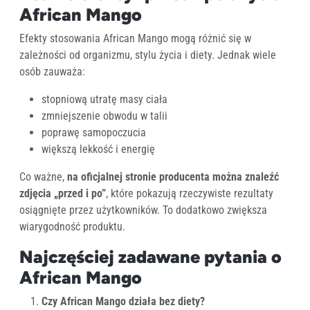
African Mango
Efekty stosowania African Mango mogą różnić się w
zależności od organizmu, stylu życia i diety. Jednak wiele
osób zauważa:
stopniową utratę masy ciała
zmniejszenie obwodu w talii
poprawę samopoczucia
większą lekkość i energię
Co ważne,
na oficjalnej stronie producenta można znaleźć
zdjęcia „przed i po”
, które pokazują rzeczywiste rezultaty
osiągnięte przez użytkowników. To dodatkowo zwiększa
wiarygodność produktu.
Najczęściej zadawane pytania o
African Mango
Czy African Mango działa bez diety?