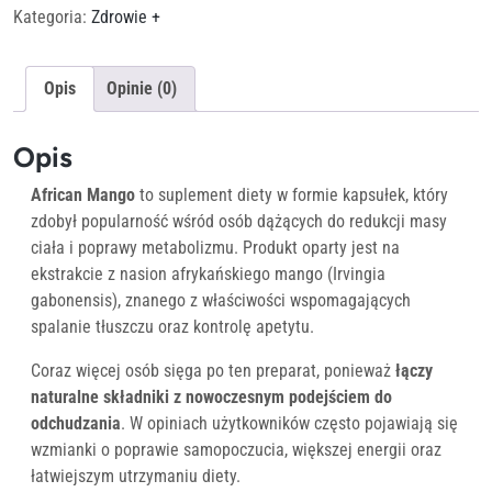
Kategoria:
Zdrowie +
Opis
Opinie (0)
Opis
African Mango
to suplement diety w formie kapsułek, który
zdobył popularność wśród osób dążących do redukcji masy
ciała i poprawy metabolizmu. Produkt oparty jest na
ekstrakcie z nasion afrykańskiego mango (Irvingia
gabonensis), znanego z właściwości wspomagających
spalanie tłuszczu oraz kontrolę apetytu.
Coraz więcej osób sięga po ten preparat, ponieważ
łączy
naturalne składniki z nowoczesnym podejściem do
odchudzania
. W opiniach użytkowników często pojawiają się
wzmianki o poprawie samopoczucia, większej energii oraz
łatwiejszym utrzymaniu diety.