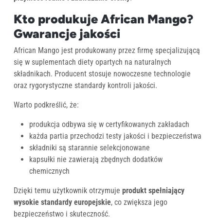
Kto produkuje African Mango?
Gwarancje jakości
African Mango jest produkowany przez firmę specjalizującą
się w suplementach diety opartych na naturalnych
składnikach. Producent stosuje nowoczesne technologie
oraz rygorystyczne standardy kontroli jakości.
Warto podkreślić, że:
produkcja odbywa się w certyfikowanych zakładach
każda partia przechodzi testy jakości i bezpieczeństwa
składniki są starannie selekcjonowane
kapsułki nie zawierają zbędnych dodatków
chemicznych
Dzięki temu użytkownik otrzymuje
produkt spełniający
wysokie standardy europejskie
, co zwiększa jego
bezpieczeństwo i skuteczność.