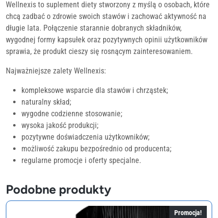
Wellnexis to suplement diety stworzony z myślą o osobach, które
chcą zadbać o zdrowie swoich stawów i zachować aktywność na
długie lata. Połączenie starannie dobranych składników,
wygodnej formy kapsułek oraz pozytywnych opinii użytkowników
sprawia, że produkt cieszy się rosnącym zainteresowaniem.
Najważniejsze zalety Wellnexis:
kompleksowe wsparcie dla stawów i chrząstek;
naturalny skład;
wygodne codzienne stosowanie;
wysoka jakość produkcji;
pozytywne doświadczenia użytkowników;
możliwość zakupu bezpośrednio od producenta;
regularne promocje i oferty specjalne.
Podobne produkty
Promocja!