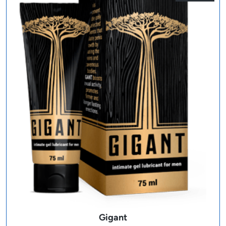
Gigant