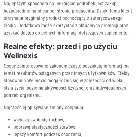
Najlepszym sposobem na uniknięcie podróbek jest zakup
bezpośrednio na oficjalnej stronie producenta. Dzięki temu klient
otrzymuje oryginalny produkt pochodzący z autoryzowanego
źródła. Dodatkowo może skorzystać z aktualnych promocji oraz
uzyskać dostęp do pełnych informacji dotyczących suplementu.
Realne efekty: przed i po użyciu
Wellnexis
Osoby zainteresowane zakupem często poszukują informacji na
temat rezultatów osiąganych przez innych użytkowników. Efekty
stosowania Wellnexis mogą różnić się w zależności od wieku,
stylu życia, poziomu aktywności fizycznej oraz indywidualnych
potrzeb organizmu.
Najczęściej opisywane zmiany obejmują:
większą swobodę ruchów;
poprawę elastyczności stawów;
lepszy komfort podczas chodzenia;