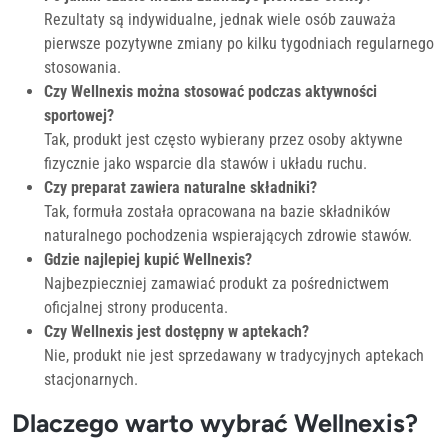
Rezultaty są indywidualne, jednak wiele osób zauważa
pierwsze pozytywne zmiany po kilku tygodniach regularnego
stosowania.
Czy Wellnexis można stosować podczas aktywności
sportowej?
Tak, produkt jest często wybierany przez osoby aktywne
fizycznie jako wsparcie dla stawów i układu ruchu.
Czy preparat zawiera naturalne składniki?
Tak, formuła została opracowana na bazie składników
naturalnego pochodzenia wspierających zdrowie stawów.
Gdzie najlepiej kupić Wellnexis?
Najbezpieczniej zamawiać produkt za pośrednictwem
oficjalnej strony producenta.
Czy Wellnexis jest dostępny w aptekach?
Nie, produkt nie jest sprzedawany w tradycyjnych aptekach
stacjonarnych.
Dlaczego warto wybrać Wellnexis?