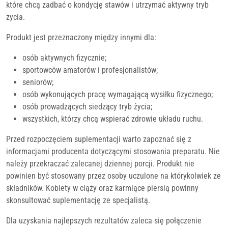
które chcą zadbać o kondycję stawów i utrzymać aktywny tryb
życia.
Produkt jest przeznaczony między innymi dla:
osób aktywnych fizycznie;
sportowców amatorów i profesjonalistów;
seniorów;
osób wykonujących pracę wymagającą wysiłku fizycznego;
osób prowadzących siedzący tryb życia;
wszystkich, którzy chcą wspierać zdrowie układu ruchu.
Przed rozpoczęciem suplementacji warto zapoznać się z
informacjami producenta dotyczącymi stosowania preparatu. Nie
należy przekraczać zalecanej dziennej porcji. Produkt nie
powinien być stosowany przez osoby uczulone na którykolwiek ze
składników. Kobiety w ciąży oraz karmiące piersią powinny
skonsultować suplementację ze specjalistą.
Dla uzyskania najlepszych rezultatów zaleca się połączenie