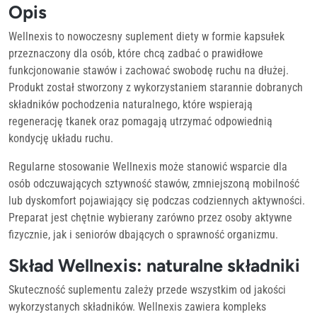
Opis
Wellnexis to nowoczesny suplement diety w formie kapsułek
przeznaczony dla osób, które chcą zadbać o prawidłowe
funkcjonowanie stawów i zachować swobodę ruchu na dłużej.
Produkt został stworzony z wykorzystaniem starannie dobranych
składników pochodzenia naturalnego, które wspierają
regenerację tkanek oraz pomagają utrzymać odpowiednią
kondycję układu ruchu.
Regularne stosowanie Wellnexis może stanowić wsparcie dla
osób odczuwających sztywność stawów, zmniejszoną mobilność
lub dyskomfort pojawiający się podczas codziennych aktywności.
Preparat jest chętnie wybierany zarówno przez osoby aktywne
fizycznie, jak i seniorów dbających o sprawność organizmu.
Skład Wellnexis: naturalne składniki
Skuteczność suplementu zależy przede wszystkim od jakości
wykorzystanych składników. Wellnexis zawiera kompleks