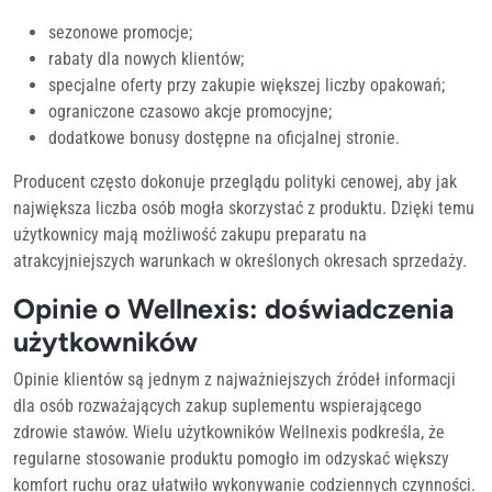
sezonowe promocje;
rabaty dla nowych klientów;
specjalne oferty przy zakupie większej liczby opakowań;
ograniczone czasowo akcje promocyjne;
dodatkowe bonusy dostępne na oficjalnej stronie.
Producent często dokonuje przeglądu polityki cenowej, aby jak
największa liczba osób mogła skorzystać z produktu. Dzięki temu
użytkownicy mają możliwość zakupu preparatu na
atrakcyjniejszych warunkach w określonych okresach sprzedaży.
Opinie o Wellnexis: doświadczenia
użytkowników
Opinie klientów są jednym z najważniejszych źródeł informacji
dla osób rozważających zakup suplementu wspierającego
zdrowie stawów. Wielu użytkowników Wellnexis podkreśla, że
regularne stosowanie produktu pomogło im odzyskać większy
komfort ruchu oraz ułatwiło wykonywanie codziennych czynności.