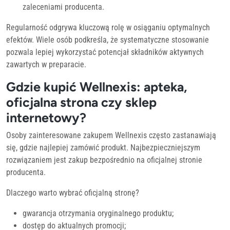
zaleceniami producenta.
Regularność odgrywa kluczową rolę w osiąganiu optymalnych
efektów. Wiele osób podkreśla, że systematyczne stosowanie
pozwala lepiej wykorzystać potencjał składników aktywnych
zawartych w preparacie.
Gdzie kupić Wellnexis: apteka,
oficjalna strona czy sklep
internetowy?
Osoby zainteresowane zakupem Wellnexis często zastanawiają
się, gdzie najlepiej zamówić produkt. Najbezpieczniejszym
rozwiązaniem jest zakup bezpośrednio na oficjalnej stronie
producenta.
Dlaczego warto wybrać oficjalną stronę?
gwarancja otrzymania oryginalnego produktu;
dostęp do aktualnych promocji;