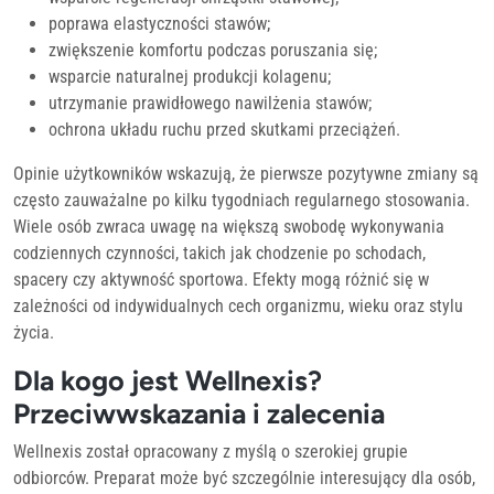
poprawa elastyczności stawów;
zwiększenie komfortu podczas poruszania się;
wsparcie naturalnej produkcji kolagenu;
utrzymanie prawidłowego nawilżenia stawów;
ochrona układu ruchu przed skutkami przeciążeń.
Opinie użytkowników wskazują, że pierwsze pozytywne zmiany są
często zauważalne po kilku tygodniach regularnego stosowania.
Wiele osób zwraca uwagę na większą swobodę wykonywania
codziennych czynności, takich jak chodzenie po schodach,
spacery czy aktywność sportowa. Efekty mogą różnić się w
zależności od indywidualnych cech organizmu, wieku oraz stylu
życia.
Dla kogo jest Wellnexis?
Przeciwwskazania i zalecenia
Wellnexis został opracowany z myślą o szerokiej grupie
odbiorców. Preparat może być szczególnie interesujący dla osób,