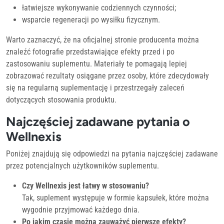
łatwiejsze wykonywanie codziennych czynności;
wsparcie regeneracji po wysiłku fizycznym.
Warto zaznaczyć, że na oficjalnej stronie producenta można
znaleźć fotografie przedstawiające efekty przed i po
zastosowaniu suplementu. Materiały te pomagają lepiej
zobrazować rezultaty osiągane przez osoby, które zdecydowały
się na regularną suplementację i przestrzegały zaleceń
dotyczących stosowania produktu.
Najczęściej zadawane pytania o
Wellnexis
Poniżej znajdują się odpowiedzi na pytania najczęściej zadawane
przez potencjalnych użytkowników suplementu.
Czy Wellnexis jest łatwy w stosowaniu?
Tak, suplement występuje w formie kapsułek, które można
wygodnie przyjmować każdego dnia.
Po jakim czasie można zauważyć pierwsze efekty?