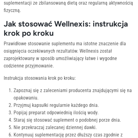
suplementacji ze zbilansowaną dietą oraz regularną aktywnością
fizyczną.
Jak stosować Wellnexis: instrukcja
krok po kroku
Prawidłowe stosowanie suplementu ma istotne znaczenie dla
osiągnięcia oczekiwanych rezultatów. Wellnexis został
zaprojektowany w sposób umożliwiający łatwe i wygodne
codzienne przyjmowanie.
Instrukcja stosowania krok po kroku:
Zapoznaj się z zaleceniami producenta znajdującymi się na
opakowaniu.
Przyjmuj kapsułki regularnie każdego dnia.
Popijaj preparat odpowiednią ilością wody.
Staraj się stosować suplement o podobnej porze dnia.
Nie przekraczaj zalecanej dziennej dawki.
Kontynuuj suplementację przez dłuższy czas zgodnie z