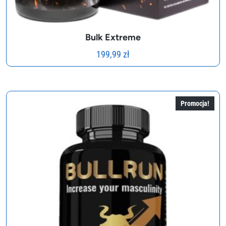
Bulk Extreme
199,99
zł
Promocja!