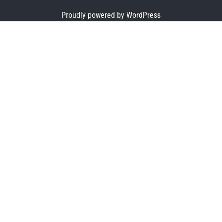
Proudly powered by WordPress