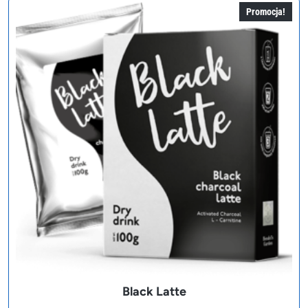
Promocja!
Black Latte