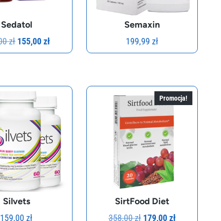
Sedatol
Semaxin
Pierwotna
Aktualna
,00
zł
155,00
zł
199,99
zł
cena
cena
wynosiła:
wynosi:
310,00 zł.
155,00 zł.
Promocja!
Silvets
SirtFood Diet
Pierwotna
Aktualna
159,00
zł
358,00
zł
179,00
zł