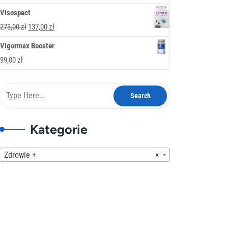
378,00 zł.
189,00 zł.
cena
cena
Visospect
wynosiła:
wynosi:
Pierwotna
Aktualna
273,00
zł
137,00
zł
247,00 zł.
137,00 zł.
cena
cena
Vigormax Booster
wynosiła:
wynosi:
99,00
zł
273,00 zł.
137,00 zł.
Kategorie
Zdrowie +
×