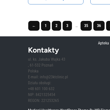
cena
cena
wynosiła:
wynosi:
298,00 zł.
149,00 zł.
←
1
2
3
…
35
36
Apteka
Kontakty
ul. ks. Jakuba Wujka 43
, 61-532 Poznań
Polska
E-mail: info@23ktclinic.pl
Działu obsługi:
+48 601 100 632
NIP: 8421325454
REGON: 221253265