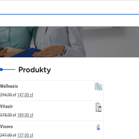
Produkty
Wellnexis
Pierwotna
Aktualna
294,00
zł
147,00
zł
cena
cena
Vitaxir
wynosiła:
wynosi:
Pierwotna
Aktualna
378,00
zł
189,00
zł
294,00 zł.
147,00 zł.
cena
cena
Visovo
wynosiła:
wynosi:
Pierwotna
Aktualna
247,00
zł
137,00
zł