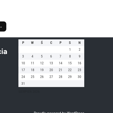
→
P
W
Ś
C
P
S
N
ia
1
2
3
4
5
6
7
8
9
10
11
12
13
14
15
16
17
18
19
20
21
22
23
24
25
26
27
28
29
30
31
SIERPIEŃ 2026