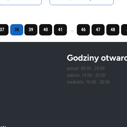
cena
cena
wynosiła:
wynosi:
358,00 zł.
179,00 zł.
37
38
39
40
41
…
46
47
48
Godziny otwarc
pon-pt: 08:00 - 20:00
sobota: 10:00 - 20:00
niedziela: 10:00 - 20:00