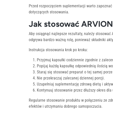
Przed rozpoczęciem suplementacji warto zapoznać 
dotyczących stosowania.
Jak stosować ARVION: 
Aby osiągnąć najlepsze rezultaty, należy stosować
odgrywa bardzo ważną rolę, ponieważ składniki akt
Instrukcja stosowania krok po kroku:
Przyjmuj kapsułki codziennie zgodnie z zalece
Popijaj każdą kapsułkę odpowiednią ilością wo
Staraj się stosować preparat o tej samej porze
Nie przekraczaj zalecanej dziennej porcji.
Uzupełniaj suplementację zdrową dietą i aktyw
Kontynuuj stosowanie przez dłuższy okres dla
Regularne stosowanie produktu w połączeniu ze zd
efektów i utrzymaniu dobrego samopoczucia.