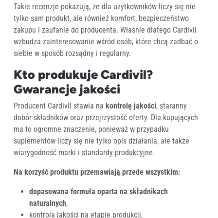
Takie recenzje pokazują, że dla użytkowników liczy się nie
tylko sam produkt, ale również komfort, bezpieczeństwo
zakupu i zaufanie do producenta. Właśnie dlatego Cardivil
wzbudza zainteresowanie wśród osób, które chcą zadbać o
siebie w sposób rozsądny i regularny.
Kto produkuje Cardivil?
Gwarancje jakości
Producent Cardivil stawia na
kontrolę jakości
, staranny
dobór składników oraz przejrzystość oferty. Dla kupujących
ma to ogromne znaczenie, ponieważ w przypadku
suplementów liczy się nie tylko opis działania, ale także
wiarygodność marki i standardy produkcyjne.
Na korzyść produktu przemawiają przede wszystkim:
dopasowana formuła oparta na składnikach
naturalnych
,
kontrola jakości na etapie produkcji,