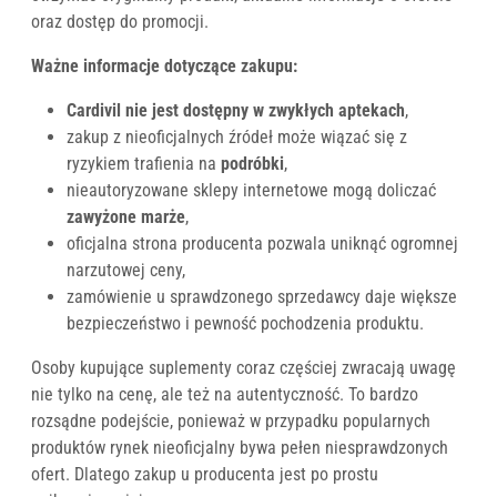
oraz dostęp do promocji.
Ważne informacje dotyczące zakupu:
Cardivil nie jest dostępny w zwykłych aptekach
,
zakup z nieoficjalnych źródeł może wiązać się z
ryzykiem trafienia na
podróbki
,
nieautoryzowane sklepy internetowe mogą doliczać
zawyżone marże
,
oficjalna strona producenta pozwala uniknąć ogromnej
narzutowej ceny,
zamówienie u sprawdzonego sprzedawcy daje większe
bezpieczeństwo i pewność pochodzenia produktu.
Osoby kupujące suplementy coraz częściej zwracają uwagę
nie tylko na cenę, ale też na autentyczność. To bardzo
rozsądne podejście, ponieważ w przypadku popularnych
produktów rynek nieoficjalny bywa pełen niesprawdzonych
ofert. Dlatego zakup u producenta jest po prostu