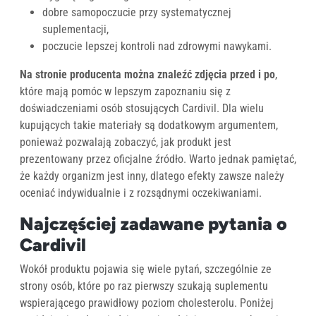
dobre samopoczucie przy systematycznej
suplementacji,
poczucie lepszej kontroli nad zdrowymi nawykami.
Na stronie producenta można znaleźć zdjęcia przed i po
,
które mają pomóc w lepszym zapoznaniu się z
doświadczeniami osób stosujących Cardivil. Dla wielu
kupujących takie materiały są dodatkowym argumentem,
ponieważ pozwalają zobaczyć, jak produkt jest
prezentowany przez oficjalne źródło. Warto jednak pamiętać,
że każdy organizm jest inny, dlatego efekty zawsze należy
oceniać indywidualnie i z rozsądnymi oczekiwaniami.
Najczęściej zadawane pytania o
Cardivil
Wokół produktu pojawia się wiele pytań, szczególnie ze
strony osób, które po raz pierwszy szukają suplementu
wspierającego prawidłowy poziom cholesterolu. Poniżej