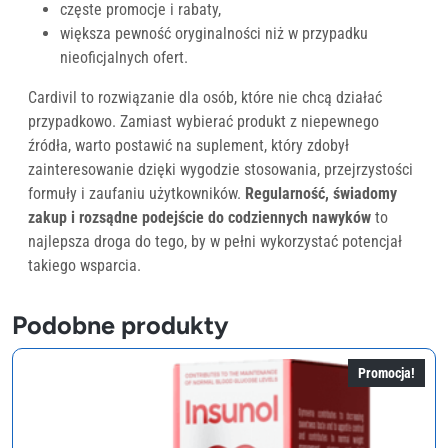
częste promocje i rabaty,
większa pewność oryginalności niż w przypadku
nieoficjalnych ofert.
Cardivil to rozwiązanie dla osób, które nie chcą działać
przypadkowo. Zamiast wybierać produkt z niepewnego
źródła, warto postawić na suplement, który zdobył
zainteresowanie dzięki wygodzie stosowania, przejrzystości
formuły i zaufaniu użytkowników.
Regularność, świadomy
zakup i rozsądne podejście do codziennych nawyków
to
najlepsza droga do tego, by w pełni wykorzystać potencjał
takiego wsparcia.
Podobne produkty
Promocja!