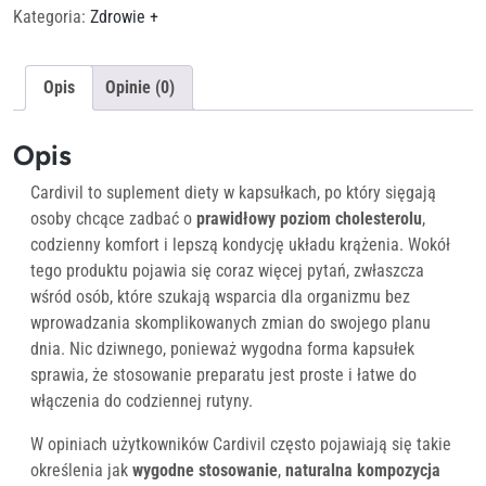
Kategoria:
Zdrowie +
Opis
Opinie (0)
Opis
Cardivil to suplement diety w kapsułkach, po który sięgają
osoby chcące zadbać o
prawidłowy poziom cholesterolu
,
codzienny komfort i lepszą kondycję układu krążenia. Wokół
tego produktu pojawia się coraz więcej pytań, zwłaszcza
wśród osób, które szukają wsparcia dla organizmu bez
wprowadzania skomplikowanych zmian do swojego planu
dnia. Nic dziwnego, ponieważ wygodna forma kapsułek
sprawia, że stosowanie preparatu jest proste i łatwe do
włączenia do codziennej rutyny.
W opiniach użytkowników Cardivil często pojawiają się takie
określenia jak
wygodne stosowanie
,
naturalna kompozycja