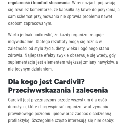
regularność i komfort stosowania
. W recenzjach pojawiają
się również komentarze, że kapsułki są łatwe do połykania, a
sam schemat przyjmowania nie sprawia problemu nawet
osobom zapracowanym.
Warto jednak podkreślić, że każdy organizm reaguje
indywidualnie. Dlatego rezultaty mogą się różnić w
zależności od stylu życia, diety, wieku i ogólnego stanu
zdrowia. Najlepsze efekty zwykle obserwuje się wtedy, gdy
suplementacja jest elementem większej zmiany nawyków, a
nie jedynym działaniem.
Dla kogo jest Cardivil?
Przeciwwskazania i zalecenia
Cardivil jest przeznaczony przede wszystkim dla osób
dorosłych, które chcą wspierać organizm w utrzymaniu
prawidłowego poziomu lipidów oraz zadbać o codzienną
profilaktykę. Szczególnie często interesują się nim osoby: