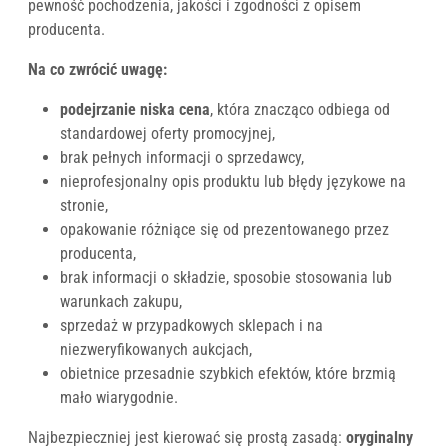
pewność pochodzenia, jakości i zgodności z opisem
producenta.
Na co zwrócić uwagę:
podejrzanie niska cena
, która znacząco odbiega od
standardowej oferty promocyjnej,
brak pełnych informacji o sprzedawcy,
nieprofesjonalny opis produktu lub błędy językowe na
stronie,
opakowanie różniące się od prezentowanego przez
producenta,
brak informacji o składzie, sposobie stosowania lub
warunkach zakupu,
sprzedaż w przypadkowych sklepach i na
niezweryfikowanych aukcjach,
obietnice przesadnie szybkich efektów, które brzmią
mało wiarygodnie.
Najbezpieczniej jest kierować się prostą zasadą:
oryginalny