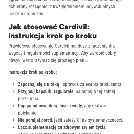
dobierany rozsądnie, z uwzględnieniem indywidualnych
potrzeb organizmu.
Jak stosować Cardivil:
instrukcja krok po kroku
Prawidłowe stosowanie Cardivil ma duże znaczenie dla
wygody i regularności suplementacji. Aby wyrobić dobry
nawyk, warto trzymać się prostego planu.
Instrukcja krok po kroku:
Zapoznaj się z ulotką
i sprawdź zalecenia producenta.
Przyjmuj kapsułki regularnie
, najlepiej o tej samej
porze dnia.
Popijaj odpowiednią ilością wody
, aby ułatwić
połykanie.
Nie pomijaj porcji
, jeśli zależy Ci na systematyczności.
Łącz suplementację ze zdrowym stylem życia
,