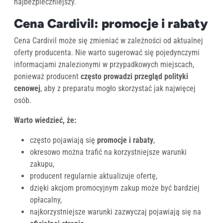
najbezpieczniejszy.
Cena Cardivil: promocje i rabaty
Cena Cardivil może się zmieniać w zależności od aktualnej
oferty producenta. Nie warto sugerować się pojedynczymi
informacjami znalezionymi w przypadkowych miejscach,
ponieważ producent
często prowadzi przegląd polityki
cenowej
, aby z preparatu mogło skorzystać jak najwięcej
osób.
Warto wiedzieć, że:
często pojawiają się
promocje i rabaty
,
okresowo można trafić na korzystniejsze warunki
zakupu,
producent regularnie aktualizuje ofertę,
dzięki akcjom promocyjnym zakup może być bardziej
opłacalny,
najkorzystniejsze warunki zazwyczaj pojawiają się na