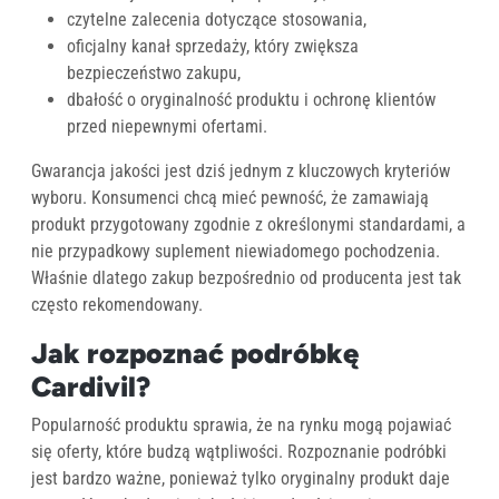
czytelne zalecenia dotyczące stosowania,
oficjalny kanał sprzedaży, który zwiększa
bezpieczeństwo zakupu,
dbałość o oryginalność produktu i ochronę klientów
przed niepewnymi ofertami.
Gwarancja jakości jest dziś jednym z kluczowych kryteriów
wyboru. Konsumenci chcą mieć pewność, że zamawiają
produkt przygotowany zgodnie z określonymi standardami, a
nie przypadkowy suplement niewiadomego pochodzenia.
Właśnie dlatego zakup bezpośrednio od producenta jest tak
często rekomendowany.
Jak rozpoznać podróbkę
Cardivil?
Popularność produktu sprawia, że na rynku mogą pojawiać
się oferty, które budzą wątpliwości. Rozpoznanie podróbki
jest bardzo ważne, ponieważ tylko oryginalny produkt daje