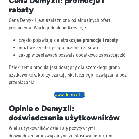
Cena Demyxil: promocje i
rabaty
Cena Demyxil jest uzależniona od aktualnych ofert
producenta. Warto jednak podkreślić, że:
często pojawiają się
atrakcyjne promocje i rabaty
możliwe są oferty ograniczone czasowo
zakup w zestawach pozwala dodatkowo zaoszczędzić
Dzięki temu produkt jest dostępny dla szerokiego grona
użytkowników, którzy szukają skutecznego rozwiązania bez
przepłacania.
www.demyxil.pl
Opinie o Demyxil:
doświadczenia użytkowników
Wielu użytkowników dzieli się pozytywnymi
doświadczeniami związanymi ze stosowaniem kremu.