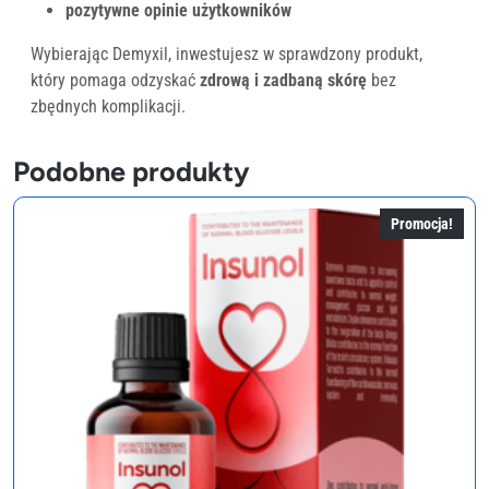
pozytywne opinie użytkowników
Wybierając Demyxil, inwestujesz w sprawdzony produkt,
który pomaga odzyskać
zdrową i zadbaną skórę
bez
zbędnych komplikacji.
Podobne produkty
Promocja!