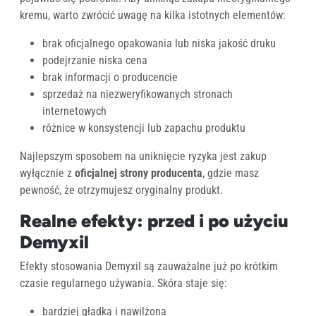
kremu, warto zwrócić uwagę na kilka istotnych elementów:
brak oficjalnego opakowania lub niska jakość druku
podejrzanie niska cena
brak informacji o producencie
sprzedaż na niezweryfikowanych stronach
internetowych
różnice w konsystencji lub zapachu produktu
Najlepszym sposobem na uniknięcie ryzyka jest zakup
wyłącznie z
oficjalnej strony producenta
, gdzie masz
pewność, że otrzymujesz oryginalny produkt.
Realne efekty: przed i po użyciu
Demyxil
Efekty stosowania Demyxil są zauważalne już po krótkim
czasie regularnego używania. Skóra staje się:
bardziej gładka i nawilżona