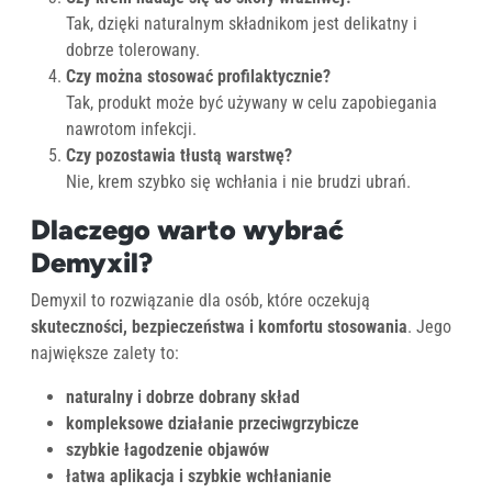
Tak, dzięki naturalnym składnikom jest delikatny i
dobrze tolerowany.
Czy można stosować profilaktycznie?
Tak, produkt może być używany w celu zapobiegania
nawrotom infekcji.
Czy pozostawia tłustą warstwę?
Nie, krem szybko się wchłania i nie brudzi ubrań.
Dlaczego warto wybrać
Demyxil?
Demyxil to rozwiązanie dla osób, które oczekują
skuteczności, bezpieczeństwa i komfortu stosowania
. Jego
największe zalety to:
naturalny i dobrze dobrany skład
kompleksowe działanie przeciwgrzybicze
szybkie łagodzenie objawów
łatwa aplikacja i szybkie wchłanianie