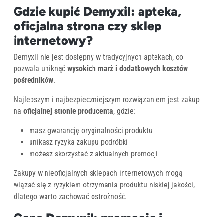
Gdzie kupić Demyxil: apteka,
oficjalna strona czy sklep
internetowy?
Demyxil nie jest dostępny w tradycyjnych aptekach, co
pozwala uniknąć
wysokich marż i dodatkowych kosztów
pośredników
.
Najlepszym i najbezpieczniejszym rozwiązaniem jest zakup
na
oficjalnej stronie producenta
, gdzie:
masz gwarancję oryginalności produktu
unikasz ryzyka zakupu podróbki
możesz skorzystać z aktualnych promocji
Zakupy w nieoficjalnych sklepach internetowych mogą
wiązać się z ryzykiem otrzymania produktu niskiej jakości,
dlatego warto zachować ostrożność.