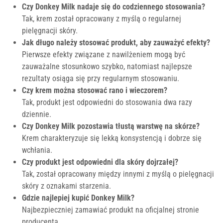
Czy Donkey Milk nadaje się do codziennego stosowania?
Tak, krem został opracowany z myślą o regularnej
pielęgnacji skóry.
Jak długo należy stosować produkt, aby zauważyć efekty?
Pierwsze efekty związane z nawilżeniem mogą być
zauważalne stosunkowo szybko, natomiast najlepsze
rezultaty osiąga się przy regularnym stosowaniu.
Czy krem można stosować rano i wieczorem?
Tak, produkt jest odpowiedni do stosowania dwa razy
dziennie.
Czy Donkey Milk pozostawia tłustą warstwę na skórze?
Krem charakteryzuje się lekką konsystencją i dobrze się
wchłania.
Czy produkt jest odpowiedni dla skóry dojrzałej?
Tak, został opracowany między innymi z myślą o pielęgnacji
skóry z oznakami starzenia.
Gdzie najlepiej kupić Donkey Milk?
Najbezpieczniej zamawiać produkt na oficjalnej stronie
producenta.