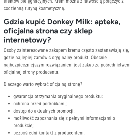
efektów pielęgnacyjnych. Krem można z łatwością połączyć z
codzienną rutyną kosmetyczną.
Gdzie kupić Donkey Milk: apteka,
oficjalna strona czy sklep
internetowy?
Osoby zainteresowane zakupem kremu często zastanawiają się,
gdzie najlepiej zamówić oryginalny produkt. Obecnie
najbezpieczniejszym rozwiązaniem jest zakup za pośrednictwem
oficjalnej strony producenta.
Dlaczego warto wybrać oficjalną stronę?
gwarancja otrzymania oryginalnego produktu;
ochrona przed podróbkami;
dostęp do aktualnych promocji;
możliwość zapoznania się z pełnymi informacjami o
produkcie;
bezpośredni kontakt z producentem.