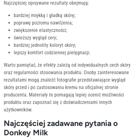
Najczęściej opisywane rezultaty obejmują:
bardziej miękką i gładką skórę;
poprawę poziomu nawilżenia;
zwiększenie elastyczności;
świeższy wygląd cery;
bardziej jednolity koloryt skóry;
lepszy komfort codziennej pielęgnacji.
Warto pamiętać, że efekty zależą od indywidualnych cech skóry
oraz regularności stosowania produktu. Osoby zainteresowane
rezultatami mogą znaleźć fotografie przedstawiające wygląd
skóry przed i po zastosowaniu kremu na oficjalnej stronie
producenta. Materiały te pomagają lepiej ocenić możliwości
produktu oraz zapoznać się z doświadczeniami innych
użytkowników.
Najczęściej zadawane pytania o
Donkey Milk