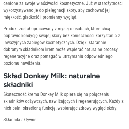
cenione za swoje właściwości kosmetyczne. Już w starożytności
wykorzystywano je do pielęgnacji skóry, aby zachować jej
miękkość, gładkość i promienny wygląd.
Produkt został opracowany z myślą o osobach, które chcą
poprawić kondycję swojej skóry bez konieczności korzystania z
inwazyjnych zabiegów kosmetycznych. Dzięki starannie
dobranym składnikom krem może wspierać naturalne procesy
regeneracyjne oraz pomagać w utrzymaniu odpowiedniego
poziomu nawilżenia.
Skład Donkey Milk: naturalne
składniki
Skuteczność kremu Donkey Milk opiera się na połączeniu
składników odżywczych, nawilżających i regenerujących. Każdy z
nich pełni określoną funkcję, wspierając zdrowy wygląd skóry.
Składniki aktywne: