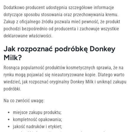
Dodatkowo producent udostępnia szczegółowe informacje
dotyczące sposobu stosowania oraz przechowywania kremu.
Zakup z oficjalnego źródła pozwala mieć pewność, że produkt
pochodzi bezpośrednio od producenta i zachowuje wszystkie
deklarowane właściwości.
Jak rozpoznać podróbkę Donkey
Milk?
Rosnąca popularność produktów kosmetycznych sprawia, że na
rynku mogą pojawiać się nieautoryzowane kopie. Dlatego warto
wiedzieć, jak rozpoznać oryginalny Donkey Milk i uniknąć zakupu
podróbki.
Na co zwrócić uwagę:
miejsce zakupu produktu;
kompletność opakowania;
jakość nadruków i etykiet;