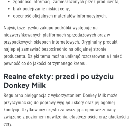
zgodność informacji zamieszczonych przez producenta;
brak podejrzanie niskiej ceny;
obecność oficjalnych materiałów informacyjnych.
Największe ryzyko zakupu podróbki występuje na
niezweryfikowanych platformach sprzedażowych oraz w
przypadkowych sklepach internetowych. Oryginalny produkt
najlepiej zamawiać bezpośrednio na oficjalnej stronie
producenta. Dzięki temu można uniknąć rozczarowania i mieć
pewność co do jakości otrzymanego kremu.
Realne efekty: przed i po użyciu
Donkey Milk
Regularna pielęgnacja z wykorzystaniem Donkey Milk może
przyczyniać się do poprawy wyglądu skóry oraz jej ogólnej
kondycji. Użytkownicy często zauważają stopniowe zmiany
związane z poziomem nawilżenia, elastycznością oraz gładkością
cery.