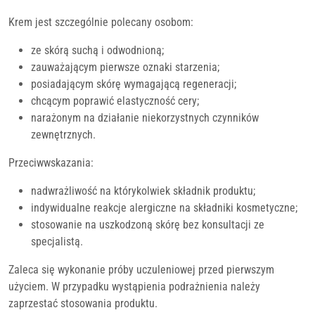
Krem jest szczególnie polecany osobom:
ze skórą suchą i odwodnioną;
zauważającym pierwsze oznaki starzenia;
posiadającym skórę wymagającą regeneracji;
chcącym poprawić elastyczność cery;
narażonym na działanie niekorzystnych czynników
zewnętrznych.
Przeciwwskazania:
nadwrażliwość na którykolwiek składnik produktu;
indywidualne reakcje alergiczne na składniki kosmetyczne;
stosowanie na uszkodzoną skórę bez konsultacji ze
specjalistą.
Zaleca się wykonanie próby uczuleniowej przed pierwszym
użyciem. W przypadku wystąpienia podrażnienia należy
zaprzestać stosowania produktu.