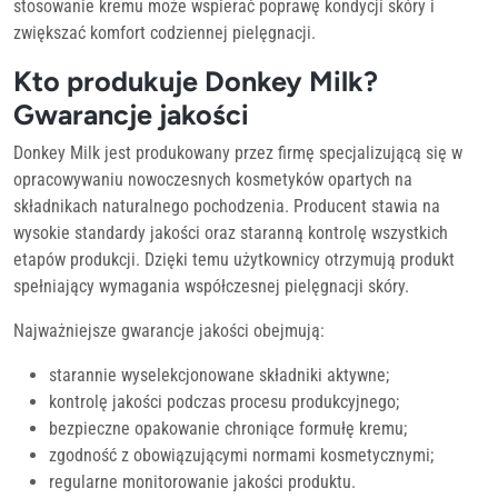
stosowanie kremu może wspierać poprawę kondycji skóry i
zwiększać komfort codziennej pielęgnacji.
Kto produkuje Donkey Milk?
Gwarancje jakości
Donkey Milk jest produkowany przez firmę specjalizującą się w
opracowywaniu nowoczesnych kosmetyków opartych na
składnikach naturalnego pochodzenia. Producent stawia na
wysokie standardy jakości oraz staranną kontrolę wszystkich
etapów produkcji. Dzięki temu użytkownicy otrzymują produkt
spełniający wymagania współczesnej pielęgnacji skóry.
Najważniejsze gwarancje jakości obejmują:
starannie wyselekcjonowane składniki aktywne;
kontrolę jakości podczas procesu produkcyjnego;
bezpieczne opakowanie chroniące formułę kremu;
zgodność z obowiązującymi normami kosmetycznymi;
regularne monitorowanie jakości produktu.