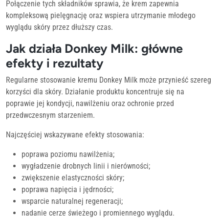
Połączenie tych składników sprawia, że krem zapewnia
kompleksową pielęgnację oraz wspiera utrzymanie młodego
wyglądu skóry przez dłuższy czas.
Jak działa Donkey Milk: główne
efekty i rezultaty
Regularne stosowanie kremu Donkey Milk może przynieść szereg
korzyści dla skóry. Działanie produktu koncentruje się na
poprawie jej kondycji, nawilżeniu oraz ochronie przed
przedwczesnym starzeniem.
Najczęściej wskazywane efekty stosowania:
poprawa poziomu nawilżenia;
wygładzenie drobnych linii i nierówności;
zwiększenie elastyczności skóry;
poprawa napięcia i jędrności;
wsparcie naturalnej regeneracji;
nadanie cerze świeżego i promiennego wyglądu.