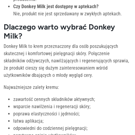
Czy Donkey Milk jest dostępny w aptekach?
Nie, produkt nie jest sprzedawany w zwykłych aptekach.
Dlaczego warto wybrać Donkey
Milk?
Donkey Milk to krem przeznaczony dla osób poszukujących
skutecznej i komfortowej pielęgnacji skóry. Połączenie
składników odżywczych, nawilżających i regenerujących sprawia,
że produkt cieszy się dużym zainteresowaniem wśród
użytkowników dbających o młody wygląd cery.
Najważniejsze zalety kremu:
zawartość cennych składników aktywnych;
wsparcie nawilżenia i regeneracji skóry;
poprawa elastyczności i jędrności;
łatwa aplikacja;
odpowiedni do codziennej pielęgnacji;