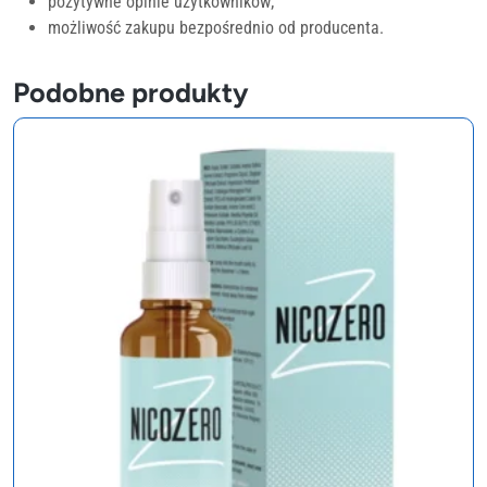
pozytywne opinie użytkowników;
możliwość zakupu bezpośrednio od producenta.
Podobne produkty