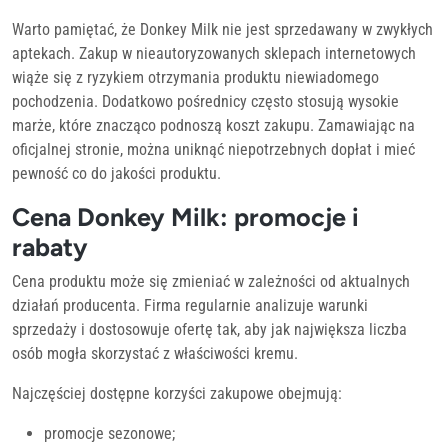
Warto pamiętać, że Donkey Milk nie jest sprzedawany w zwykłych
aptekach. Zakup w nieautoryzowanych sklepach internetowych
wiąże się z ryzykiem otrzymania produktu niewiadomego
pochodzenia. Dodatkowo pośrednicy często stosują wysokie
marże, które znacząco podnoszą koszt zakupu. Zamawiając na
oficjalnej stronie, można uniknąć niepotrzebnych dopłat i mieć
pewność co do jakości produktu.
Cena Donkey Milk: promocje i
rabaty
Cena produktu może się zmieniać w zależności od aktualnych
działań producenta. Firma regularnie analizuje warunki
sprzedaży i dostosowuje ofertę tak, aby jak największa liczba
osób mogła skorzystać z właściwości kremu.
Najczęściej dostępne korzyści zakupowe obejmują:
promocje sezonowe;