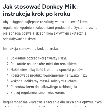
Jak stosować Donkey Milk:
instrukcja krok po kroku
Aby osiągnąć najlepsze rezultaty, warto stosować krem
regularnie zgodnie z zaleceniami producenta. Systematyczna
pielęgnacja pozwala składnikom aktywnym skutecznie
oddziaływać na skórę.
Instrukcja stosowania krok po kroku:
Dokładnie oczyść skórę twarzy i szyi.
Delikatnie osusz skórę miękkim ręcznikiem.
Nałóż niewielką ilość kremu na opuszki palców.
Rozprowadź produkt równomiernie na twarzy i szyi.
Wykonaj delikatny masaż kolistymi ruchami.
Pozostaw krem do całkowitego wchłonięcia.
Stosuj regularnie rano i wieczorem.
Regularność ma kluczowe znaczenie dla uzyskania optymalnych