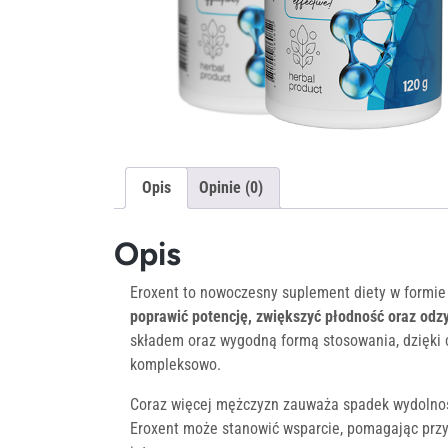
Opis
Opinie (0)
Opis
Eroxent to nowoczesny suplement diety w formie
poprawić potencję, zwiększyć płodność oraz odz
składem oraz wygodną formą stosowania, dzięki 
kompleksowo.
Coraz więcej mężczyzn zauważa spadek wydolności
Eroxent może stanowić wsparcie, pomagając przy