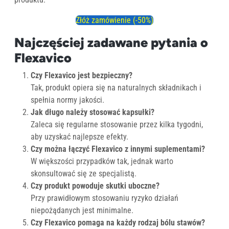
Złóż zamówienie (-50%)
Najczęściej zadawane pytania o
Flexavico
Czy Flexavico jest bezpieczny?
Tak, produkt opiera się na naturalnych składnikach i
spełnia normy jakości.
Jak długo należy stosować kapsułki?
Zaleca się regularne stosowanie przez kilka tygodni,
aby uzyskać najlepsze efekty.
Czy można łączyć Flexavico z innymi suplementami?
W większości przypadków tak, jednak warto
skonsultować się ze specjalistą.
Czy produkt powoduje skutki uboczne?
Przy prawidłowym stosowaniu ryzyko działań
niepożądanych jest minimalne.
Czy Flexavico pomaga na każdy rodzaj bólu stawów?