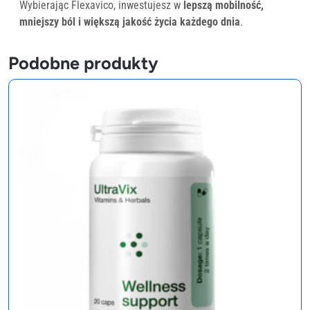
Wybierając Flexavico, inwestujesz w
lepszą mobilność,
mniejszy ból i większą jakość życia każdego dnia
.
Podobne produkty