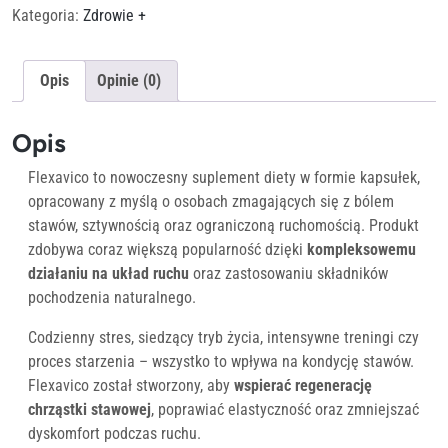
Kategoria:
Zdrowie +
Opis
Opinie (0)
Opis
Flexavico to nowoczesny suplement diety w formie kapsułek,
opracowany z myślą o osobach zmagających się z bólem
stawów, sztywnością oraz ograniczoną ruchomością. Produkt
zdobywa coraz większą popularność dzięki
kompleksowemu
działaniu na układ ruchu
oraz zastosowaniu składników
pochodzenia naturalnego.
Codzienny stres, siedzący tryb życia, intensywne treningi czy
proces starzenia – wszystko to wpływa na kondycję stawów.
Flexavico został stworzony, aby
wspierać regenerację
chrząstki stawowej
, poprawiać elastyczność oraz zmniejszać
dyskomfort podczas ruchu.