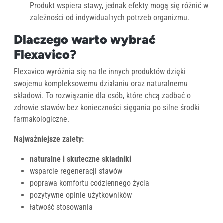
Produkt wspiera stawy, jednak efekty mogą się różnić w
zależności od indywidualnych potrzeb organizmu.
Dlaczego warto wybrać
Flexavico?
Flexavico wyróżnia się na tle innych produktów dzięki
swojemu kompleksowemu działaniu oraz naturalnemu
składowi. To rozwiązanie dla osób, które chcą zadbać o
zdrowie stawów bez konieczności sięgania po silne środki
farmakologiczne.
Najważniejsze zalety:
naturalne i skuteczne składniki
wsparcie regeneracji stawów
poprawa komfortu codziennego życia
pozytywne opinie użytkowników
łatwość stosowania