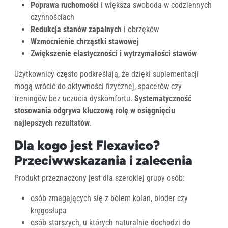
Poprawa ruchomości
i większa swoboda w codziennych
czynnościach
Redukcja stanów zapalnych
i obrzęków
Wzmocnienie chrząstki stawowej
Zwiększenie elastyczności i wytrzymałości stawów
Użytkownicy często podkreślają, że dzięki suplementacji
mogą wrócić do aktywności fizycznej, spacerów czy
treningów bez uczucia dyskomfortu.
Systematyczność
stosowania odgrywa kluczową rolę w osiągnięciu
najlepszych rezultatów
.
Dla kogo jest Flexavico?
Przeciwwskazania i zalecenia
Produkt przeznaczony jest dla szerokiej grupy osób:
osób zmagających się z bólem kolan, bioder czy
kręgosłupa
osób starszych, u których naturalnie dochodzi do