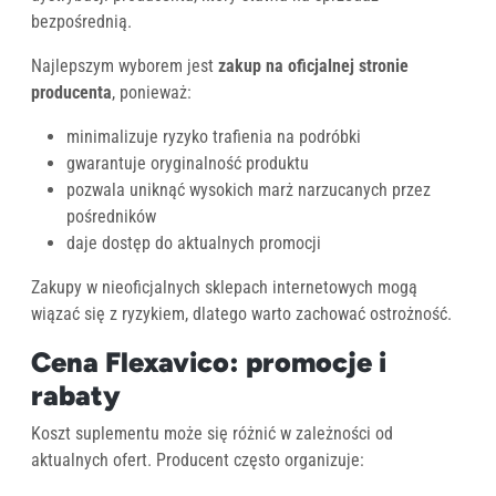
bezpośrednią.
Najlepszym wyborem jest
zakup na oficjalnej stronie
producenta
, ponieważ:
minimalizuje ryzyko trafienia na podróbki
gwarantuje oryginalność produktu
pozwala uniknąć wysokich marż narzucanych przez
pośredników
daje dostęp do aktualnych promocji
Zakupy w nieoficjalnych sklepach internetowych mogą
wiązać się z ryzykiem, dlatego warto zachować ostrożność.
Cena Flexavico: promocje i
rabaty
Koszt suplementu może się różnić w zależności od
aktualnych ofert. Producent często organizuje: