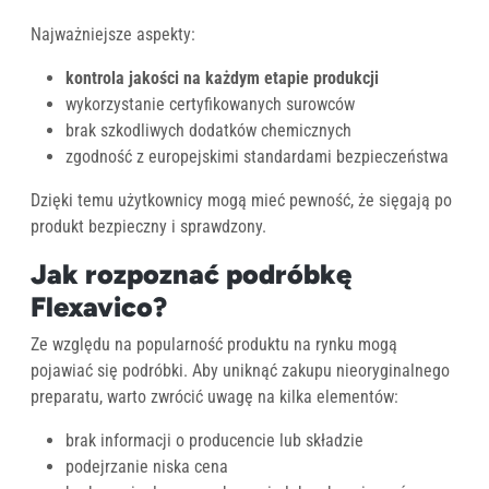
Najważniejsze aspekty:
kontrola jakości na każdym etapie produkcji
wykorzystanie certyfikowanych surowców
brak szkodliwych dodatków chemicznych
zgodność z europejskimi standardami bezpieczeństwa
Dzięki temu użytkownicy mogą mieć pewność, że sięgają po
produkt bezpieczny i sprawdzony.
Jak rozpoznać podróbkę
Flexavico?
Ze względu na popularność produktu na rynku mogą
pojawiać się podróbki. Aby uniknąć zakupu nieoryginalnego
preparatu, warto zwrócić uwagę na kilka elementów:
brak informacji o producencie lub składzie
podejrzanie niska cena