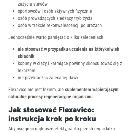
zużycia stawów
sportowców i osób aktywnych fizycznie
osób prowadzących siedzący tryb życia
osób w trakcie rekonwalescencji po urazach
Jednocześnie warto pamiętać o kilku zaleceniach:
nie stosować w przypadku uczulenia na którykolwiek
składnik
kobiety w ciąży i karmiące powinny skonsultować się z
lekarzem
nie przekraczać zalecanej dawki
Flexavico nie jest lekiem, ale
suplementem wspierającym
naturalne procesy regeneracyjne organizmu
.
Jak stosować Flexavico:
instrukcja krok po kroku
Aby osiągnąć najlepsze efekty, warto przestrzegać kilku