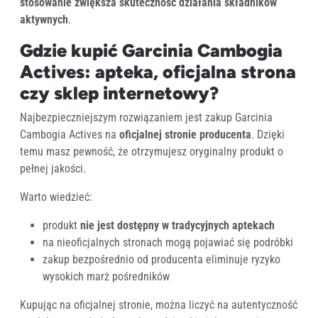
stosowanie zwiększa skuteczność działania składników
aktywnych
.
Gdzie kupić Garcinia Cambogia
Actives: apteka, oficjalna strona
czy sklep internetowy?
Najbezpieczniejszym rozwiązaniem jest zakup Garcinia
Cambogia Actives na
oficjalnej stronie producenta
. Dzięki
temu masz pewność, że otrzymujesz oryginalny produkt o
pełnej jakości.
Warto wiedzieć:
produkt
nie jest dostępny w tradycyjnych aptekach
na nieoficjalnych stronach mogą pojawiać się podróbki
zakup bezpośrednio od producenta eliminuje ryzyko
wysokich marż pośredników
Kupując na oficjalnej stronie, można liczyć na autentyczność