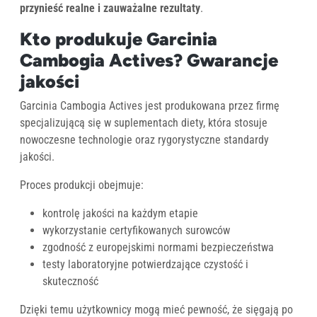
przynieść realne i zauważalne rezultaty
.
Kto produkuje Garcinia
Cambogia Actives? Gwarancje
jakości
Garcinia Cambogia Actives jest produkowana przez firmę
specjalizującą się w suplementach diety, która stosuje
nowoczesne technologie oraz rygorystyczne standardy
jakości.
Proces produkcji obejmuje:
kontrolę jakości na każdym etapie
wykorzystanie certyfikowanych surowców
zgodność z europejskimi normami bezpieczeństwa
testy laboratoryjne potwierdzające czystość i
skuteczność
Dzięki temu użytkownicy mogą mieć pewność, że sięgają po