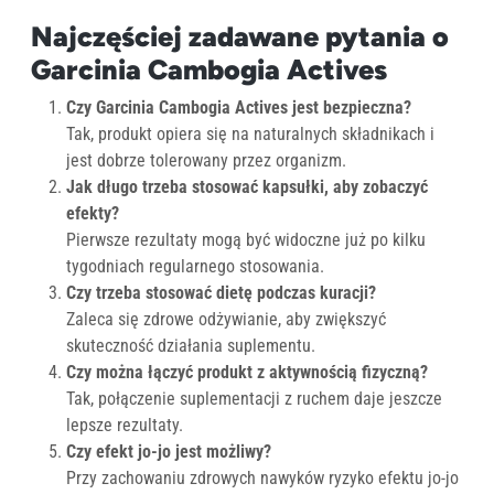
Najczęściej zadawane pytania o
Garcinia Cambogia Actives
Czy Garcinia Cambogia Actives jest bezpieczna?
Tak, produkt opiera się na naturalnych składnikach i
jest dobrze tolerowany przez organizm.
Jak długo trzeba stosować kapsułki, aby zobaczyć
efekty?
Pierwsze rezultaty mogą być widoczne już po kilku
tygodniach regularnego stosowania.
Czy trzeba stosować dietę podczas kuracji?
Zaleca się zdrowe odżywianie, aby zwiększyć
skuteczność działania suplementu.
Czy można łączyć produkt z aktywnością fizyczną?
Tak, połączenie suplementacji z ruchem daje jeszcze
lepsze rezultaty.
Czy efekt jo-jo jest możliwy?
Przy zachowaniu zdrowych nawyków ryzyko efektu jo-jo