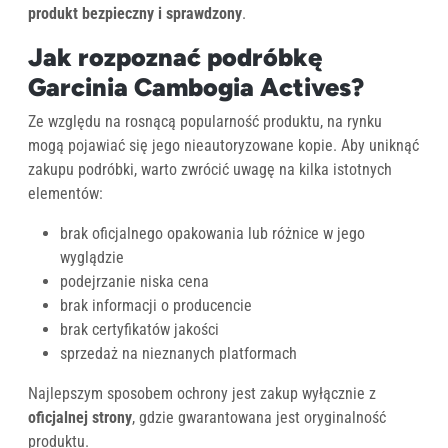
produkt bezpieczny i sprawdzony
.
Jak rozpoznać podróbkę
Garcinia Cambogia Actives?
Ze względu na rosnącą popularność produktu, na rynku
mogą pojawiać się jego nieautoryzowane kopie. Aby uniknąć
zakupu podróbki, warto zwrócić uwagę na kilka istotnych
elementów:
brak oficjalnego opakowania lub różnice w jego
wyglądzie
podejrzanie niska cena
brak informacji o producencie
brak certyfikatów jakości
sprzedaż na nieznanych platformach
Najlepszym sposobem ochrony jest zakup wyłącznie z
oficjalnej strony
, gdzie gwarantowana jest oryginalność
produktu.