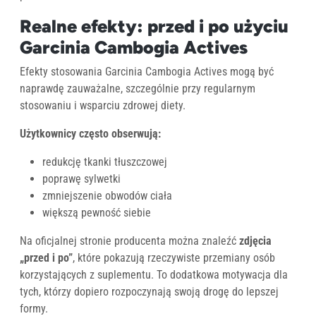
Realne efekty: przed i po użyciu
Garcinia Cambogia Actives
Efekty stosowania Garcinia Cambogia Actives mogą być
naprawdę zauważalne, szczególnie przy regularnym
stosowaniu i wsparciu zdrowej diety.
Użytkownicy często obserwują:
redukcję tkanki tłuszczowej
poprawę sylwetki
zmniejszenie obwodów ciała
większą pewność siebie
Na oficjalnej stronie producenta można znaleźć
zdjęcia
„przed i po”
, które pokazują rzeczywiste przemiany osób
korzystających z suplementu. To dodatkowa motywacja dla
tych, którzy dopiero rozpoczynają swoją drogę do lepszej
formy.