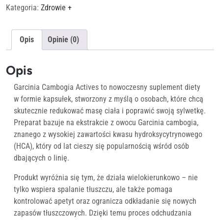
Kategoria:
Zdrowie +
Opis
Opinie (0)
Opis
Garcinia Cambogia Actives to nowoczesny suplement diety
w formie kapsułek, stworzony z myślą o osobach, które chcą
skutecznie redukować masę ciała i poprawić swoją sylwetkę.
Preparat bazuje na ekstrakcie z owocu Garcinia cambogia,
znanego z wysokiej zawartości kwasu hydroksycytrynowego
(HCA), który od lat cieszy się popularnością wśród osób
dbających o linię.
Produkt wyróżnia się tym, że działa wielokierunkowo – nie
tylko wspiera spalanie tłuszczu, ale także pomaga
kontrolować apetyt oraz ogranicza odkładanie się nowych
zapasów tłuszczowych. Dzięki temu proces odchudzania