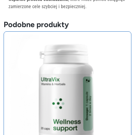
zamierzone cele szybciej i bezpieczniej.
Podobne produkty