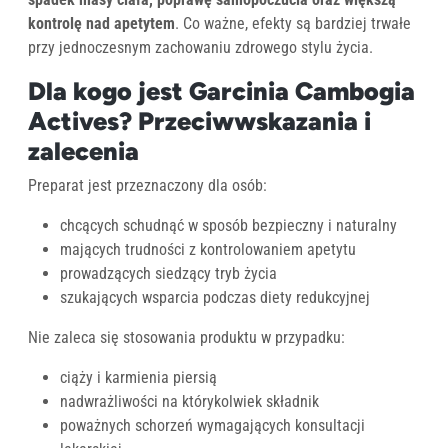
kontrolę nad apetytem
. Co ważne, efekty są bardziej trwałe
przy jednoczesnym zachowaniu zdrowego stylu życia.
Dla kogo jest Garcinia Cambogia
Actives? Przeciwwskazania i
zalecenia
Preparat jest przeznaczony dla osób:
chcących schudnąć w sposób bezpieczny i naturalny
mających trudności z kontrolowaniem apetytu
prowadzących siedzący tryb życia
szukających wsparcia podczas diety redukcyjnej
Nie zaleca się stosowania produktu w przypadku:
ciąży i karmienia piersią
nadwrażliwości na którykolwiek składnik
poważnych schorzeń wymagających konsultacji