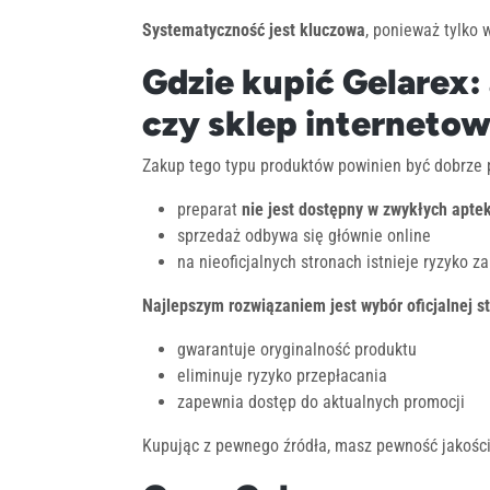
Systematyczność jest kluczowa
, ponieważ tylko 
Gdzie kupić Gelarex: 
czy sklep interneto
Zakup tego typu produktów powinien być dobrze 
preparat
nie jest dostępny w zwykłych apte
sprzedaż odbywa się głównie online
na nieoficjalnych stronach istnieje ryzyko z
Najlepszym rozwiązaniem jest wybór oficjalnej s
gwarantuje oryginalność produktu
eliminuje ryzyko przepłacania
zapewnia dostęp do aktualnych promocji
Kupując z pewnego źródła, masz pewność jakości 