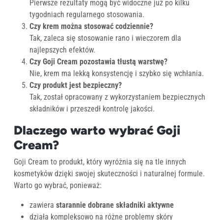
Pierwsze rezultaty mogą być widoczne już po kilku
tygodniach regularnego stosowania.
Czy krem można stosować codziennie?
Tak, zaleca się stosowanie rano i wieczorem dla
najlepszych efektów.
Czy Goji Cream pozostawia tłustą warstwę?
Nie, krem ma lekką konsystencję i szybko się wchłania.
Czy produkt jest bezpieczny?
Tak, został opracowany z wykorzystaniem bezpiecznych
składników i przeszedł kontrolę jakości.
Dlaczego warto wybrać Goji
Cream?
Goji Cream to produkt, który wyróżnia się na tle innych
kosmetyków dzięki swojej skuteczności i naturalnej formule.
Warto go wybrać, ponieważ:
zawiera
starannie dobrane składniki aktywne
działa kompleksowo na różne problemy skóry