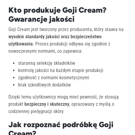
Kto produkuje Goji Cream?
Gwarancje jakości
Goji Cream jest tworzony przez producenta, który stawia na
wysokie standardy jakości oraz bezpieczeństwo
użytkowania
. Proces produkcji odbywa się zgodnie z
nowoczesnymi normami, co zapewnia:
staranną selekcję składników
kontrolę jakości na każdym etapie produkcji
zgodność z normami kosmetycznymi
brak szkodliwych dodatków
Dzięki temu użytkownicy mogą mieć pewność, że stosują
produkt
bezpieczny i skuteczny
, opracowany z myślą o
codziennej pielęgnacji skóry.
Jak rozpoznać podróbkę Goji
Cream?