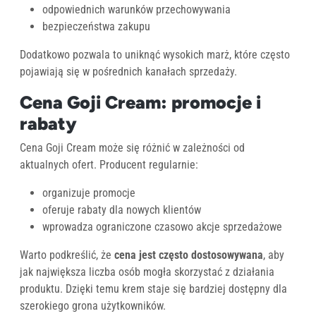
odpowiednich warunków przechowywania
bezpieczeństwa zakupu
Dodatkowo pozwala to uniknąć wysokich marż, które często
pojawiają się w pośrednich kanałach sprzedaży.
Cena Goji Cream: promocje i
rabaty
Cena Goji Cream może się różnić w zależności od
aktualnych ofert. Producent regularnie:
organizuje promocje
oferuje rabaty dla nowych klientów
wprowadza ograniczone czasowo akcje sprzedażowe
Warto podkreślić, że
cena jest często dostosowywana
, aby
jak największa liczba osób mogła skorzystać z działania
produktu. Dzięki temu krem staje się bardziej dostępny dla
szerokiego grona użytkowników.