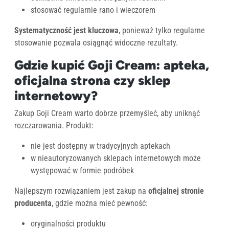
stosować regularnie rano i wieczorem
Systematyczność jest kluczowa
, ponieważ tylko regularne
stosowanie pozwala osiągnąć widoczne rezultaty.
Gdzie kupić Goji Cream: apteka,
oficjalna strona czy sklep
internetowy?
Zakup Goji Cream warto dobrze przemyśleć, aby uniknąć
rozczarowania. Produkt:
nie jest dostępny w tradycyjnych aptekach
w nieautoryzowanych sklepach internetowych może
występować w formie podróbek
Najlepszym rozwiązaniem jest zakup na
oficjalnej stronie
producenta
, gdzie można mieć pewność:
oryginalności produktu