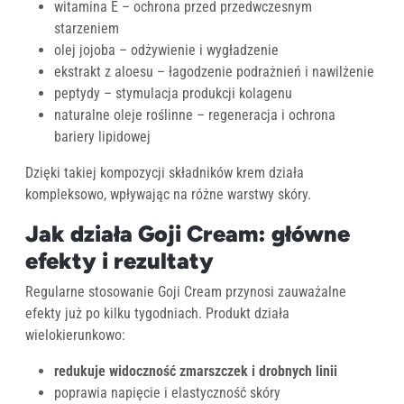
witamina E – ochrona przed przedwczesnym
starzeniem
olej jojoba – odżywienie i wygładzenie
ekstrakt z aloesu – łagodzenie podrażnień i nawilżenie
peptydy – stymulacja produkcji kolagenu
naturalne oleje roślinne – regeneracja i ochrona
bariery lipidowej
Dzięki takiej kompozycji składników krem działa
kompleksowo, wpływając na różne warstwy skóry.
Jak działa Goji Cream: główne
efekty i rezultaty
Regularne stosowanie Goji Cream przynosi zauważalne
efekty już po kilku tygodniach. Produkt działa
wielokierunkowo:
redukuje widoczność zmarszczek i drobnych linii
poprawia napięcie i elastyczność skóry