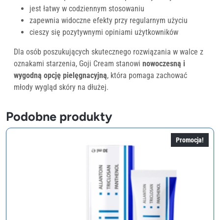
jest łatwy w codziennym stosowaniu
zapewnia widoczne efekty przy regularnym użyciu
cieszy się pozytywnymi opiniami użytkowników
Dla osób poszukujących skutecznego rozwiązania w walce z
oznakami starzenia, Goji Cream stanowi
nowoczesną i
wygodną opcję pielęgnacyjną
, która pomaga zachować
młody wygląd skóry na dłużej.
Podobne produkty
Promocja!