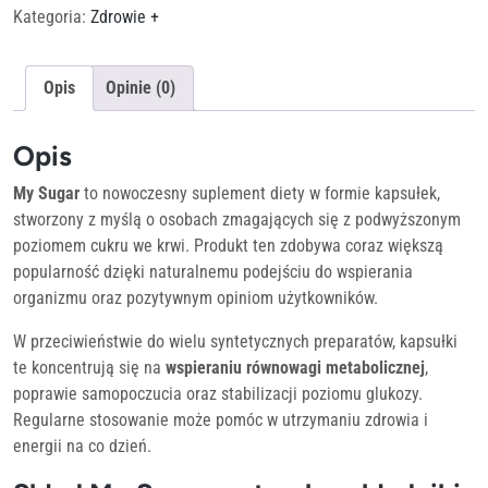
Kategoria:
Zdrowie +
Opis
Opinie (0)
Opis
My Sugar
to nowoczesny suplement diety w formie kapsułek,
stworzony z myślą o osobach zmagających się z podwyższonym
poziomem cukru we krwi. Produkt ten zdobywa coraz większą
popularność dzięki naturalnemu podejściu do wspierania
organizmu oraz pozytywnym opiniom użytkowników.
W przeciwieństwie do wielu syntetycznych preparatów, kapsułki
te koncentrują się na
wspieraniu równowagi metabolicznej
,
poprawie samopoczucia oraz stabilizacji poziomu glukozy.
Regularne stosowanie może pomóc w utrzymaniu zdrowia i
energii na co dzień.