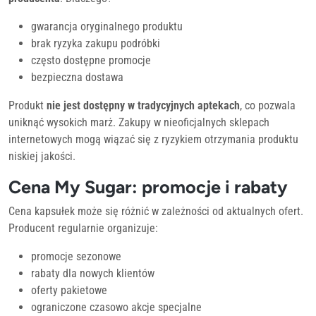
gwarancja oryginalnego produktu
brak ryzyka zakupu podróbki
często dostępne promocje
bezpieczna dostawa
Produkt
nie jest dostępny w tradycyjnych aptekach
, co pozwala
uniknąć wysokich marż. Zakupy w nieoficjalnych sklepach
internetowych mogą wiązać się z ryzykiem otrzymania produktu
niskiej jakości.
Cena My Sugar: promocje i rabaty
Cena kapsułek może się różnić w zależności od aktualnych ofert.
Producent regularnie organizuje:
promocje sezonowe
rabaty dla nowych klientów
oferty pakietowe
ograniczone czasowo akcje specjalne