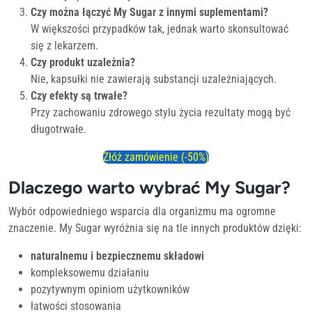
Czy można łączyć My Sugar z innymi suplementami?
W większości przypadków tak, jednak warto skonsultować
się z lekarzem.
Czy produkt uzależnia?
Nie, kapsułki nie zawierają substancji uzależniających.
Czy efekty są trwałe?
Przy zachowaniu zdrowego stylu życia rezultaty mogą być
długotrwałe.
Złóż zamówienie (-50%)
Dlaczego warto wybrać My Sugar?
Wybór odpowiedniego wsparcia dla organizmu ma ogromne
znaczenie. My Sugar wyróżnia się na tle innych produktów dzięki:
naturalnemu i bezpiecznemu składowi
kompleksowemu działaniu
pozytywnym opiniom użytkowników
łatwości stosowania