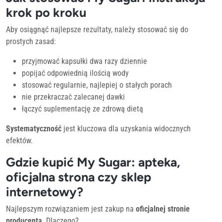
krok po kroku
Aby osiągnąć najlepsze rezultaty, należy stosować się do
prostych zasad:
przyjmować kapsułki dwa razy dziennie
popijać odpowiednią ilością wody
stosować regularnie, najlepiej o stałych porach
nie przekraczać zalecanej dawki
łączyć suplementację ze zdrową dietą
Systematyczność
jest kluczowa dla uzyskania widocznych
efektów.
Gdzie kupić My Sugar: apteka,
oficjalna strona czy sklep
internetowy?
Najlepszym rozwiązaniem jest zakup na
oficjalnej stronie
producenta
. Dlaczego?