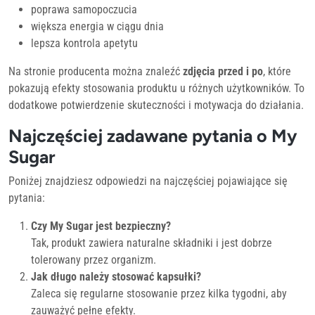
poprawa samopoczucia
większa energia w ciągu dnia
lepsza kontrola apetytu
Na stronie producenta można znaleźć
zdjęcia przed i po
, które
pokazują efekty stosowania produktu u różnych użytkowników. To
dodatkowe potwierdzenie skuteczności i motywacja do działania.
Najczęściej zadawane pytania o My
Sugar
Poniżej znajdziesz odpowiedzi na najczęściej pojawiające się
pytania:
Czy My Sugar jest bezpieczny?
Tak, produkt zawiera naturalne składniki i jest dobrze
tolerowany przez organizm.
Jak długo należy stosować kapsułki?
Zaleca się regularne stosowanie przez kilka tygodni, aby
zauważyć pełne efekty.