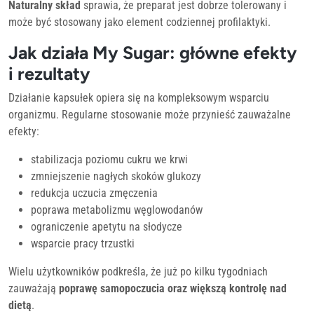
Naturalny skład
sprawia, że preparat jest dobrze tolerowany i
może być stosowany jako element codziennej profilaktyki.
Jak działa My Sugar: główne efekty
i rezultaty
Działanie kapsułek opiera się na kompleksowym wsparciu
organizmu. Regularne stosowanie może przynieść zauważalne
efekty:
stabilizacja poziomu cukru we krwi
zmniejszenie nagłych skoków glukozy
redukcja uczucia zmęczenia
poprawa metabolizmu węglowodanów
ograniczenie apetytu na słodycze
wsparcie pracy trzustki
Wielu użytkowników podkreśla, że już po kilku tygodniach
zauważają
poprawę samopoczucia oraz większą kontrolę nad
dietą
.