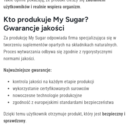
użytkowników i realnie wspiera organizm
.
Kto produkuje My Sugar?
Gwarancje jakości
Za produkcję My Sugar odpowiada firma specjalizująca się w
tworzeniu suplementów opartych na składnikach naturalnych.
Proces wytwarzania odbywa się zgodnie z rygorystycznymi
normami jakości.
Najważniejsze gwarancje:
kontrola jakości na każdym etapie produkcji
wykorzystanie certyfikowanych surowców
nowoczesne technologie produkcyjne
zgodność z europejskimi standardami bezpieczeństwa
Dzięki temu użytkownik otrzymuje produkt, który jest
bezpieczny i
sprawdzony
.