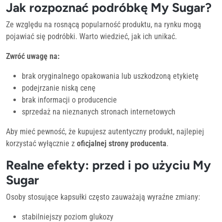
Jak rozpoznać podróbkę My Sugar?
Ze względu na rosnącą popularność produktu, na rynku mogą
pojawiać się podróbki. Warto wiedzieć, jak ich unikać.
Zwróć uwagę na:
brak oryginalnego opakowania lub uszkodzoną etykietę
podejrzanie niską cenę
brak informacji o producencie
sprzedaż na nieznanych stronach internetowych
Aby mieć pewność, że kupujesz autentyczny produkt, najlepiej
korzystać wyłącznie z
oficjalnej strony producenta
.
Realne efekty: przed i po użyciu My
Sugar
Osoby stosujące kapsułki często zauważają wyraźne zmiany:
stabilniejszy poziom glukozy