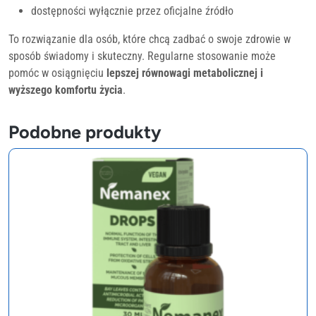
dostępności wyłącznie przez oficjalne źródło
To rozwiązanie dla osób, które chcą zadbać o swoje zdrowie w
sposób świadomy i skuteczny. Regularne stosowanie może
pomóc w osiągnięciu
lepszej równowagi metabolicznej i
wyższego komfortu życia
.
Podobne produkty