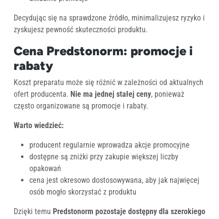
Decydując się na sprawdzone źródło, minimalizujesz ryzyko i
zyskujesz pewność skuteczności produktu.
Cena Predstonorm: promocje i
rabaty
Koszt preparatu może się różnić w zależności od aktualnych
ofert producenta.
Nie ma jednej stałej ceny
, ponieważ
często organizowane są promocje i rabaty.
Warto wiedzieć:
producent regularnie wprowadza akcje promocyjne
dostępne są zniżki przy zakupie większej liczby
opakowań
cena jest okresowo dostosowywana, aby jak najwięcej
osób mogło skorzystać z produktu
Dzięki temu
Predstonorm pozostaje dostępny dla szerokiego