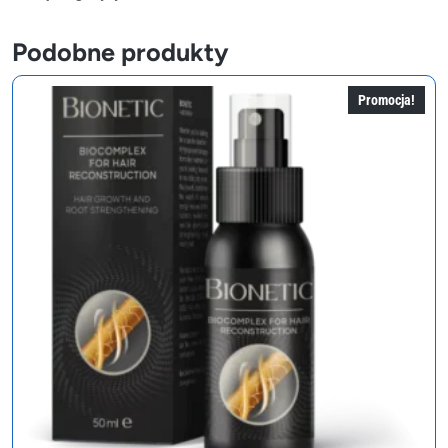
Podobne produkty
Promocja!