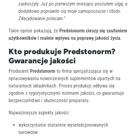
zaskoczyły. Już po pierwszym miesiącu poczułem ulgę, a
dodatkowo poprawiło się moje samopoczucie i libido.
Zdecydowanie polecam.”
Takie opinie pokazują, że
Predstonorm cieszy się zaufaniem
użytkowników i realnie wpływa na poprawę jakości życia
.
Kto produkuje Predstonorm?
Gwarancje jakości
Producent
Predstonorm
to firma specjalizująca się w
opracowywaniu nowoczesnych suplementów opartych na
naturalnych składnikach. Proces produkcji odbywa się
zgodnie z rygorystycznymi normami jakości, co gwarantuje
bezpieczeństwo i skuteczność preparatu.
Najważniejsze aspekty jakości:
wykorzystanie starannie wyselekcjonowanych
surowców