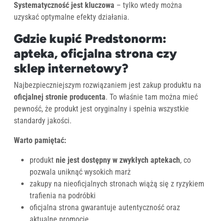
Systematyczność jest kluczowa
– tylko wtedy można
uzyskać optymalne efekty działania.
Gdzie kupić Predstonorm:
apteka, oficjalna strona czy
sklep internetowy?
Najbezpieczniejszym rozwiązaniem jest zakup produktu na
oficjalnej stronie producenta
. To właśnie tam można mieć
pewność, że produkt jest oryginalny i spełnia wszystkie
standardy jakości.
Warto pamiętać:
produkt
nie jest dostępny w zwykłych aptekach
, co
pozwala uniknąć wysokich marż
zakupy na nieoficjalnych stronach wiążą się z ryzykiem
trafienia na podróbki
oficjalna strona gwarantuje autentyczność oraz
aktualne promocje