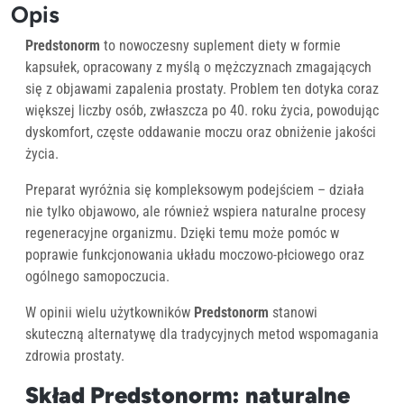
Opis
Predstonorm
to nowoczesny suplement diety w formie
kapsułek, opracowany z myślą o mężczyznach zmagających
się z objawami zapalenia prostaty. Problem ten dotyka coraz
większej liczby osób, zwłaszcza po 40. roku życia, powodując
dyskomfort, częste oddawanie moczu oraz obniżenie jakości
życia.
Preparat wyróżnia się kompleksowym podejściem – działa
nie tylko objawowo, ale również wspiera naturalne procesy
regeneracyjne organizmu. Dzięki temu może pomóc w
poprawie funkcjonowania układu moczowo-płciowego oraz
ogólnego samopoczucia.
W opinii wielu użytkowników
Predstonorm
stanowi
skuteczną alternatywę dla tradycyjnych metod wspomagania
zdrowia prostaty.
Skład Predstonorm: naturalne