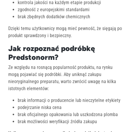
kontrola jakości na każdym etapie produkcji
zgodność z europejskimi standardami
brak zbędnych dodatków chemicznych
Dzięki temu użytkownicy mogą mieć pewność, że sięgają po
produkt sprawdzony i bezpieczny.
Jak rozpoznać podróbkę
Predstonorm?
Ze względu na rosnącą popularność produktu, na rynku
mogą pojawiać się podróbki. Aby uniknąć zakupu
nieoryginalnego preparatu, warto zwrócić uwagę na kilka
istotnych elementów:
brak informacji o producencie lub nieczytelne etykiety
podejrzanie niska cena
brak oficjalnego opakowania lub uszkodzona plomba
brak możliwości weryfikacji źródła zakupu