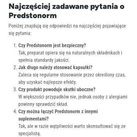
Najczęściej zadawane pytania o
Predstonorm
Poniżej znajdują się odpowiedzi na najczęściej pojawiające
się pytania:
Czy Predstonorm jest bezpieczny?
Tak, preparat opiera się na naturalnych składnikach i
spełnia standardy jakości.
Jak długo należy stosować kapsułki?
Zaleca się regularne stosowanie przez określony czas,
aby uzyskać najlepsze efekty.
Czy produkt powoduje skutki uboczne?
W większości przypadków nie, jednak osoby z alergiami
powinny sprawdzić skład.
Czy można łączyć Predstonorm z innymi
suplementami?
Tak, ale w razie wątpliwości warto skonsultować się ze
specjalistą.