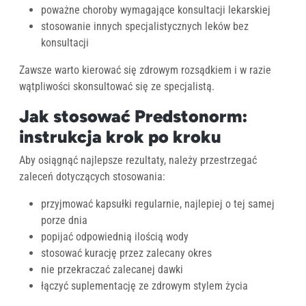
poważne choroby wymagające konsultacji lekarskiej
stosowanie innych specjalistycznych leków bez
konsultacji
Zawsze warto kierować się zdrowym rozsądkiem i w razie
wątpliwości skonsultować się ze specjalistą.
Jak stosować Predstonorm:
instrukcja krok po kroku
Aby osiągnąć najlepsze rezultaty, należy przestrzegać
zaleceń dotyczących stosowania:
przyjmować kapsułki regularnie, najlepiej o tej samej
porze dnia
popijać odpowiednią ilością wody
stosować kurację przez zalecany okres
nie przekraczać zalecanej dawki
łączyć suplementację ze zdrowym stylem życia