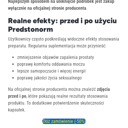
Najlepszym sposobem na uniknięcie podróbek jest zakup
wyłącznie na oficjalnej stronie producenta
.
Realne efekty: przed i po użyciu
Predstonorm
Użytkownicy często podkreślają widoczne efekty stosowania
preparatu. Regularna suplementacja może przynieść:
zmniejszenie objawów zapalenia prostaty
poprawę komfortu oddawania moczu
lepsze samopoczucie i więcej energii
poprawę jakości życia seksualnego
Na oficjalnej stronie producenta można znaleźć
zdjęcia
przed i po
, które pokazują realne rezultaty stosowania
produktu. To dodatkowe potwierdzenie skuteczności
kapsułek.
Złóż zamówienie (-50%)