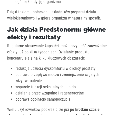
ogólną kondycję organizmu
Dzięki takiemu połączeniu składników preparat działa
wielokierunkowo i wspiera organizm w naturalny sposób.
Jak działa Predstonorm: główne
efekty i rezultaty
Regularne stosowanie kapsułek może przynieść zauważalne
efekty już po kilku tygodniach. Działanie produktu
koncentruje się na kilku kluczowych obszarach:
redukcja uczucia dyskomfortu w okolicy prostaty
poprawa przepływu moczu i zmniejszenie częstych
wizyt w toalecie
wsparcie funkcji seksualnych i libido
działanie przeciwzapalne i regeneracyjne
poprawa ogólnego samopoczucia
Wielu użytkowników podkreśla, że
już po krótkim czasie