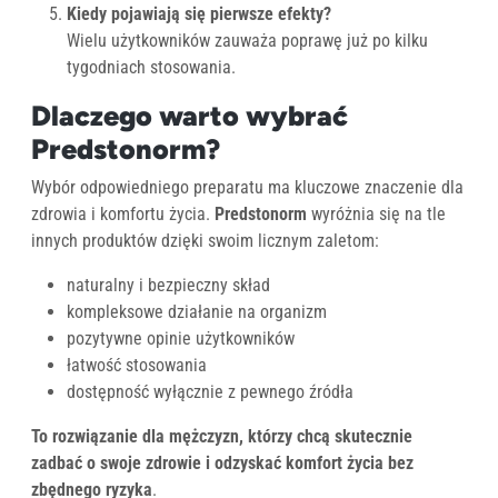
Kiedy pojawiają się pierwsze efekty?
Wielu użytkowników zauważa poprawę już po kilku
tygodniach stosowania.
Dlaczego warto wybrać
Predstonorm?
Wybór odpowiedniego preparatu ma kluczowe znaczenie dla
zdrowia i komfortu życia.
Predstonorm
wyróżnia się na tle
innych produktów dzięki swoim licznym zaletom:
naturalny i bezpieczny skład
kompleksowe działanie na organizm
pozytywne opinie użytkowników
łatwość stosowania
dostępność wyłącznie z pewnego źródła
To rozwiązanie dla mężczyzn, którzy chcą skutecznie
zadbać o swoje zdrowie i odzyskać komfort życia bez
zbędnego ryzyka
.