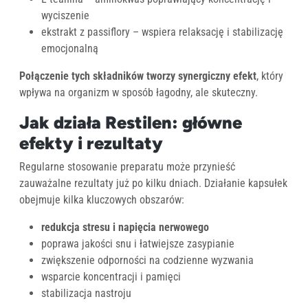
wyciszenie
ekstrakt z passiflory – wspiera relaksację i stabilizację
emocjonalną
Połączenie tych składników tworzy synergiczny efekt
, który
wpływa na organizm w sposób łagodny, ale skuteczny.
Jak działa Restilen: główne
efekty i rezultaty
Regularne stosowanie preparatu może przynieść
zauważalne rezultaty już po kilku dniach. Działanie kapsułek
obejmuje kilka kluczowych obszarów:
redukcja stresu i napięcia nerwowego
poprawa jakości snu i łatwiejsze zasypianie
zwiększenie odporności na codzienne wyzwania
wsparcie koncentracji i pamięci
stabilizacja nastroju