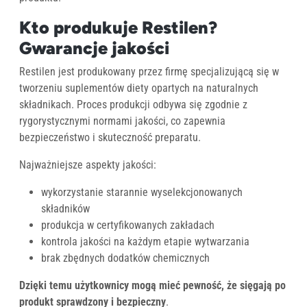
Kto produkuje Restilen?
Gwarancje jakości
Restilen jest produkowany przez firmę specjalizującą się w
tworzeniu suplementów diety opartych na naturalnych
składnikach. Proces produkcji odbywa się zgodnie z
rygorystycznymi normami jakości, co zapewnia
bezpieczeństwo i skuteczność preparatu.
Najważniejsze aspekty jakości:
wykorzystanie starannie wyselekcjonowanych
składników
produkcja w certyfikowanych zakładach
kontrola jakości na każdym etapie wytwarzania
brak zbędnych dodatków chemicznych
Dzięki temu użytkownicy mogą mieć pewność, że sięgają po
produkt sprawdzony i bezpieczny
.