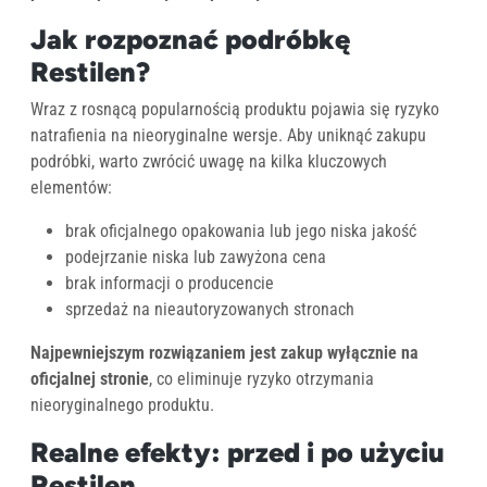
Jak rozpoznać podróbkę
Restilen?
Wraz z rosnącą popularnością produktu pojawia się ryzyko
natrafienia na nieoryginalne wersje. Aby uniknąć zakupu
podróbki, warto zwrócić uwagę na kilka kluczowych
elementów:
brak oficjalnego opakowania lub jego niska jakość
podejrzanie niska lub zawyżona cena
brak informacji o producencie
sprzedaż na nieautoryzowanych stronach
Najpewniejszym rozwiązaniem jest zakup wyłącznie na
oficjalnej stronie
, co eliminuje ryzyko otrzymania
nieoryginalnego produktu.
Realne efekty: przed i po użyciu
Restilen