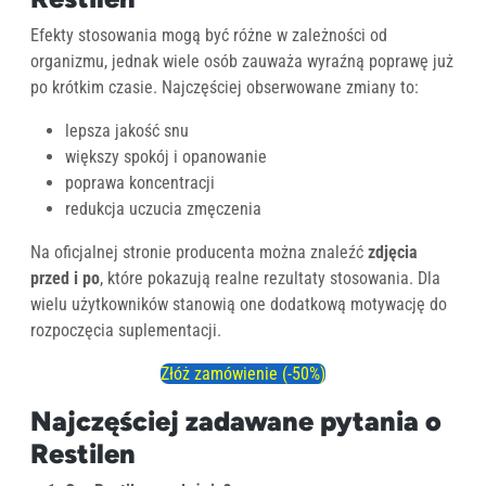
Efekty stosowania mogą być różne w zależności od
organizmu, jednak wiele osób zauważa wyraźną poprawę już
po krótkim czasie. Najczęściej obserwowane zmiany to:
lepsza jakość snu
większy spokój i opanowanie
poprawa koncentracji
redukcja uczucia zmęczenia
Na oficjalnej stronie producenta można znaleźć
zdjęcia
przed i po
, które pokazują realne rezultaty stosowania. Dla
wielu użytkowników stanowią one dodatkową motywację do
rozpoczęcia suplementacji.
Złóż zamówienie (-50%)
Najczęściej zadawane pytania o
Restilen