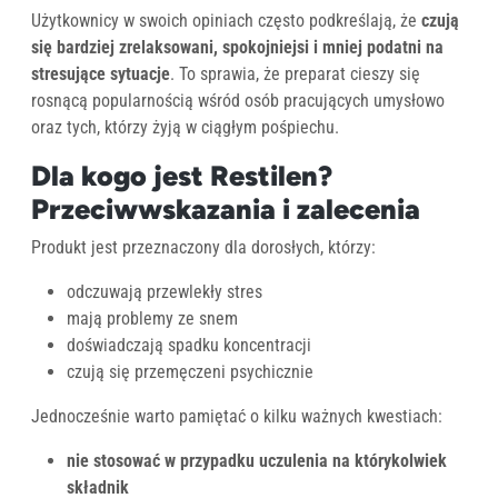
Użytkownicy w swoich opiniach często podkreślają, że
czują
się bardziej zrelaksowani, spokojniejsi i mniej podatni na
stresujące sytuacje
. To sprawia, że preparat cieszy się
rosnącą popularnością wśród osób pracujących umysłowo
oraz tych, którzy żyją w ciągłym pośpiechu.
Dla kogo jest Restilen?
Przeciwwskazania i zalecenia
Produkt jest przeznaczony dla dorosłych, którzy:
odczuwają przewlekły stres
mają problemy ze snem
doświadczają spadku koncentracji
czują się przemęczeni psychicznie
Jednocześnie warto pamiętać o kilku ważnych kwestiach:
nie stosować w przypadku uczulenia na którykolwiek
składnik