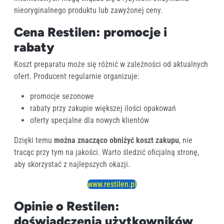
nieoryginalnego produktu lub zawyżonej ceny.
Cena Restilen: promocje i
rabaty
Koszt preparatu może się różnić w zależności od aktualnych
ofert. Producent regularnie organizuje:
promocje sezonowe
rabaty przy zakupie większej ilości opakowań
oferty specjalne dla nowych klientów
Dzięki temu
można znacząco obniżyć koszt zakupu
, nie
tracąc przy tym na jakości. Warto śledzić oficjalną stronę,
aby skorzystać z najlepszych okazji.
www.restilen.pl
Opinie o Restilen:
doświadczenia użytkowników