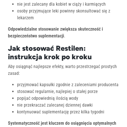
nie jest zalecany dla kobiet w ciąży i karmiących
osoby przyjmujące leki powinny skonsultować się z
lekarzem
Odpowiedzialne stosowanie zwiększa skuteczność i
bezpieczeństwo suplementacji
.
Jak stosować Restilen:
instrukcja krok po kroku
Aby osiągnąć najlepsze efekty, warto przestrzegać prostych
zasad:
przyjmować kapsułki zgodnie z zaleceniami producenta
stosować regularnie, najlepiej o stałej porze
popijać odpowiednią ilością wody
nie przekraczać zalecanej dziennej dawki
kontynuować suplementację przez kilka tygodni
Systematyczność jest kluczem do osiągnięcia optymalnych