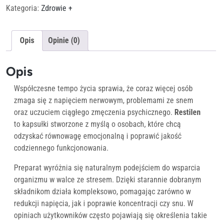
Kategoria:
Zdrowie +
Opis
Opinie (0)
Opis
Współczesne tempo życia sprawia, że coraz więcej osób
zmaga się z napięciem nerwowym, problemami ze snem
oraz uczuciem ciągłego zmęczenia psychicznego.
Restilen
to kapsułki stworzone z myślą o osobach, które chcą
odzyskać równowagę emocjonalną i poprawić jakość
codziennego funkcjonowania.
Preparat wyróżnia się naturalnym podejściem do wsparcia
organizmu w walce ze stresem. Dzięki starannie dobranym
składnikom działa kompleksowo, pomagając zarówno w
redukcji napięcia, jak i poprawie koncentracji czy snu. W
opiniach użytkowników często pojawiają się określenia takie