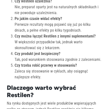
Czy Restilen uzależnia?
Nie, preparat oparty jest na naturalnych składnikach i
nie powoduje uzależnienia.
Po jakim czasie widać efekty?
Pierwsze rezultaty mogą pojawić się już po kilku
dniach, a pełne efekty po kilku tygodniach.
Czy można łączyć Restilen z innymi suplementami?
W większości przypadków tak, jednak warto
skonsultować się z lekarzem.
Czy produkt jest bezpieczny?
Tak, pod warunkiem stosowania zgodnie z zaleceniami.
Czy trzeba robić przerwy w stosowaniu?
Zaleca się stosowanie w cyklach, aby osiągnąć
najlepsze efekty.
Dlaczego warto wybrać
Restilen?
Na rynku dostępnych jest wiele produktów wspierających