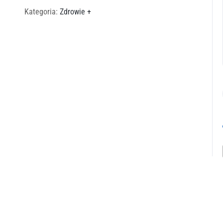
Kategoria:
Zdrowie +