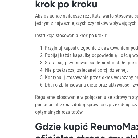
krok po kroku
Aby osiągnąć najlepsze rezultaty, warto stosować 
jednym z najważniejszych czynników wpływających 
Instrukcja stosowania krok po kroku:
Przyjmuj kapsułki zgodnie z dawkowaniem po
Popijaj każdą kapsułkę odpowiednią ilością wo
Staraj się przyjmować suplement o stałej porze
Nie przekraczaj zalecanej porcji dziennej.
Kontynuuj stosowanie przez okres wskazany p
Dbaj o zbilansowaną dietę oraz aktywność fizy
Regularne stosowanie w połączeniu ze zdrowym sty
pomagać utrzymać dobrą sprawność przez długi cza
optymalnych rezultatów.
Gdzie kupić ReumoMax