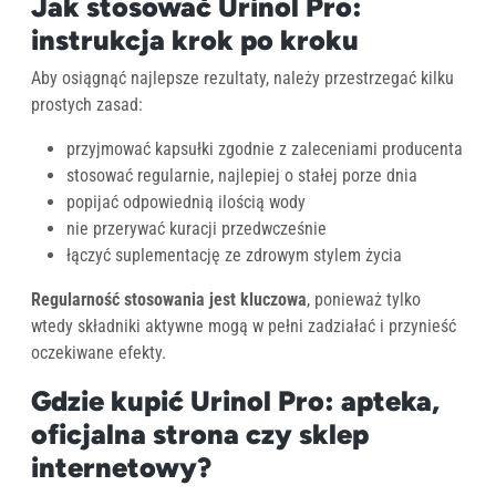
Jak stosować Urinol Pro:
instrukcja krok po kroku
Aby osiągnąć najlepsze rezultaty, należy przestrzegać kilku
prostych zasad:
przyjmować kapsułki zgodnie z zaleceniami producenta
stosować regularnie, najlepiej o stałej porze dnia
popijać odpowiednią ilością wody
nie przerywać kuracji przedwcześnie
łączyć suplementację ze zdrowym stylem życia
Regularność stosowania jest kluczowa
, ponieważ tylko
wtedy składniki aktywne mogą w pełni zadziałać i przynieść
oczekiwane efekty.
Gdzie kupić Urinol Pro: apteka,
oficjalna strona czy sklep
internetowy?