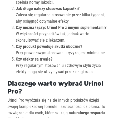
spełnia normy jakości.
Jak długo należy stosować kapsułki?
Zaleca się regularne stosowanie przez kilka tygodni,
aby osiągnąć optymalne efekty.
Czy można łączyć Urinol Pro z innymi suplementami?
W większości przypadków tak, jednak warto
skonsultować się z lekarzem.
Czy produkt powoduje skutki uboczne?
Przy prawidłowym stosowaniu ryzyko jest minimalne.
Czy efekty są trwałe?
Przy regularnym stosowaniu i zdrowym stylu życia
efekty mogą się utrzymywać przez długi czas.
Dlaczego warto wybrać Urinol
Pro?
Urinol Pro wyróżnia się na tle innych produktów dzięki
swojej kompleksowej formule i skuteczności działania. To
rozwiązanie dla osób, które szukają
naturalnego wsparcia