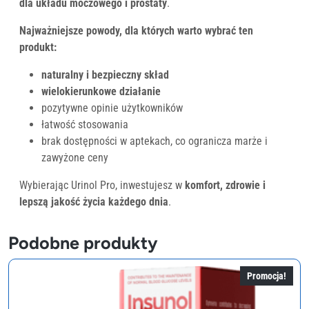
dla układu moczowego i prostaty
.
Najważniejsze powody, dla których warto wybrać ten
produkt:
naturalny i bezpieczny skład
wielokierunkowe działanie
pozytywne opinie użytkowników
łatwość stosowania
brak dostępności w aptekach, co ogranicza marże i
zawyżone ceny
Wybierając Urinol Pro, inwestujesz w
komfort, zdrowie i
lepszą jakość życia każdego dnia
.
Podobne produkty
Promocja!