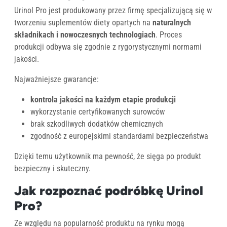
Urinol Pro jest produkowany przez firmę specjalizującą się w
tworzeniu suplementów diety opartych na
naturalnych
składnikach i nowoczesnych technologiach
. Proces
produkcji odbywa się zgodnie z rygorystycznymi normami
jakości.
Najważniejsze gwarancje:
kontrola jakości na każdym etapie produkcji
wykorzystanie certyfikowanych surowców
brak szkodliwych dodatków chemicznych
zgodność z europejskimi standardami bezpieczeństwa
Dzięki temu użytkownik ma pewność, że sięga po produkt
bezpieczny i skuteczny.
Jak rozpoznać podróbkę Urinol
Pro?
Ze względu na popularność produktu na rynku mogą