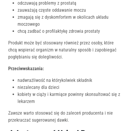
odczuwają problemy z prostatą
zauważają częste oddawanie moczu
zmagają się z dyskomfortem w okolicach układu
moczowego
chcą zadbać o profilaktykę zdrowia prostaty
Produkt może być stosowany również przez osoby, które
chcą wspierać organizm w naturalny sposób i zapobiegać
pogłębianiu się dolegliwości.
Przeciwwskazania:
nadwrażliwość na którykolwiek składnik
niezalecany dla dzieci
kobiety w ciąży i karmiące powinny skonsultować się z
lekarzem
Zawsze warto stosować się do zaleceń producenta i nie
przekraczać sugerowanej dawki.