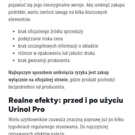
pojawiać się jego nieoryginalne wersje. Aby uniknąć zakupu
podróbki, warto zwrócić uwagę na kilka kluczowych
elementów:
brak oficjalnego źródła sprzedaży
podejrzanie niska cena
brak szczegółowych informacji o składzie
różnice w opakowaniu lub jakości druku
brak gwarancji producenta
Najlepszym sposobem uniknięcia ryzyka jest zakup
wyłącznie na oficjalnej stronie
, gdzie produkt pochodzi
bezpośrednio od producenta.
Realne efekty: przed i po użyciu
Urinol Pro
Wielu użytkowników zauważa znaczną poprawę już po kilku
tygodniach regularnego stosowania. Do najczęściej
opisywanych efektów należą: