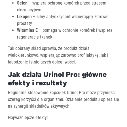
Selen
– wspiera ochronę komórek przed stresem
oksydacyjnym
Likopen
– silny antyoksydant wspierający zdrowie
prostaty
Witamina E
– pomaga w ochronie komórek i wspiera
regenerację tkanek
Tak dobrany skład sprawia, że produkt działa
wielokierunkowo, wspierając zarówno profilaktykę, jak i
łagodzenie istniejących dolegliwości.
Jak działa Urinol Pro: główne
efekty i rezultaty
Regularne stosowanie kapsułek Urinol Pro może przynieść
szereg korzyści dla organizmu. Działanie produktu opiera się
na synergii składników aktywnych.
Najważniejsze efekty: