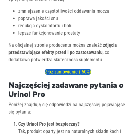
zmniejszenie częstotliwości oddawania moczu
poprawa jakości snu
redukcja dyskomfortu i bólu
lepsze funkcjonowanie prostaty
Na oficjalnej stronie producenta można znaleźć
zdjęcia
przedstawiające efekty przed i po zastosowaniu
, co
dodatkowo potwierdza skuteczność suplementu.
Złóż zamówienie (-50%)
Najczęściej zadawane pytania o
Urinol Pro
Poniżej znajdują się odpowiedzi na najczęściej pojawiające
się pytania:
Czy Urinol Pro jest bezpieczny?
Tak, produkt oparty jest na naturalnych składnikach i