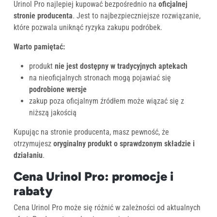
Urinol Pro najlepiej kupować bezpośrednio na
oficjalnej
stronie producenta
. Jest to najbezpieczniejsze rozwiązanie,
które pozwala uniknąć ryzyka zakupu podróbek.
Warto pamiętać:
produkt
nie jest dostępny w tradycyjnych aptekach
na nieoficjalnych stronach mogą pojawiać się
podrobione wersje
zakup poza oficjalnym źródłem może wiązać się z
niższą jakością
Kupując na stronie producenta, masz pewność, że
otrzymujesz
oryginalny produkt o sprawdzonym składzie i
działaniu
.
Cena Urinol Pro: promocje i
rabaty
Cena Urinol Pro może się różnić w zależności od aktualnych