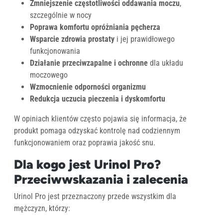
Zmniejszenie częstotliwości oddawania moczu
,
szczególnie w nocy
Poprawa komfortu opróżniania pęcherza
Wsparcie zdrowia prostaty
i jej prawidłowego
funkcjonowania
Działanie przeciwzapalne i ochronne
dla układu
moczowego
Wzmocnienie odporności organizmu
Redukcja uczucia pieczenia i dyskomfortu
W opiniach klientów często pojawia się informacja, że
produkt pomaga odzyskać kontrolę nad codziennym
funkcjonowaniem oraz poprawia jakość snu.
Dla kogo jest Urinol Pro?
Przeciwwskazania i zalecenia
Urinol Pro jest przeznaczony przede wszystkim dla
mężczyzn, którzy: