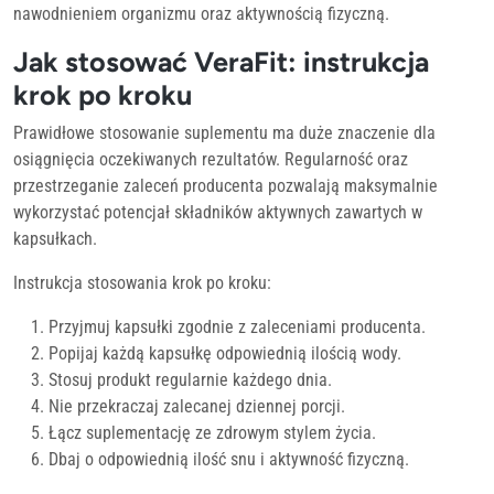
nawodnieniem organizmu oraz aktywnością fizyczną.
Jak stosować VeraFit: instrukcja
krok po kroku
Prawidłowe stosowanie suplementu ma duże znaczenie dla
osiągnięcia oczekiwanych rezultatów. Regularność oraz
przestrzeganie zaleceń producenta pozwalają maksymalnie
wykorzystać potencjał składników aktywnych zawartych w
kapsułkach.
Instrukcja stosowania krok po kroku:
Przyjmuj kapsułki zgodnie z zaleceniami producenta.
Popijaj każdą kapsułkę odpowiednią ilością wody.
Stosuj produkt regularnie każdego dnia.
Nie przekraczaj zalecanej dziennej porcji.
Łącz suplementację ze zdrowym stylem życia.
Dbaj o odpowiednią ilość snu i aktywność fizyczną.