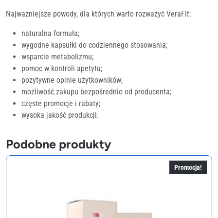
Najważniejsze powody, dla których warto rozważyć VeraFit:
naturalna formuła;
wygodne kapsułki do codziennego stosowania;
wsparcie metabolizmu;
pomoc w kontroli apetytu;
pozytywne opinie użytkowników;
możliwość zakupu bezpośrednio od producenta;
częste promocje i rabaty;
wysoka jakość produkcji.
Podobne produkty
Promocja!