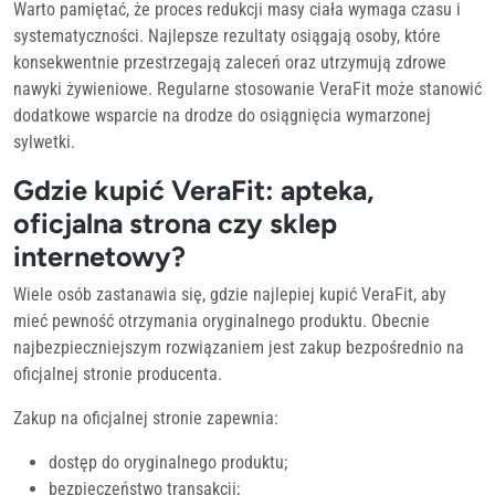
Warto pamiętać, że proces redukcji masy ciała wymaga czasu i
systematyczności. Najlepsze rezultaty osiągają osoby, które
konsekwentnie przestrzegają zaleceń oraz utrzymują zdrowe
nawyki żywieniowe. Regularne stosowanie VeraFit może stanowić
dodatkowe wsparcie na drodze do osiągnięcia wymarzonej
sylwetki.
Gdzie kupić VeraFit: apteka,
oficjalna strona czy sklep
internetowy?
Wiele osób zastanawia się, gdzie najlepiej kupić VeraFit, aby
mieć pewność otrzymania oryginalnego produktu. Obecnie
najbezpieczniejszym rozwiązaniem jest zakup bezpośrednio na
oficjalnej stronie producenta.
Zakup na oficjalnej stronie zapewnia:
dostęp do oryginalnego produktu;
bezpieczeństwo transakcji;