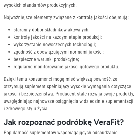
wysokich standardów produkcyjnych.
Najważniejsze elementy związane z kontrolą jakości obejmują:
staranny dobór składników aktywnych;
kontrolę jakości na każdym etapie produkcji;
wykorzystanie nowoczesnych technologii;
zgodność z obowiązującymi normami jakości;
bezpieczne warunki produkcyjne;
regularne monitorowanie jakości gotowego produktu.
Dzięki temu konsumenci mogą mieć większą pewność, że
otrzymują suplement spełniający wysokie wymagania dotyczące
jakości i bezpieczeństwa. Producent stale rozwija swoje produkty,
uwzględniając najnowsze osiągnięcia w dziedzinie suplementacji
i zdrowego stylu życia.
Jak rozpoznać podróbkę VeraFit?
Popularność suplementów wspomagających odchudzanie