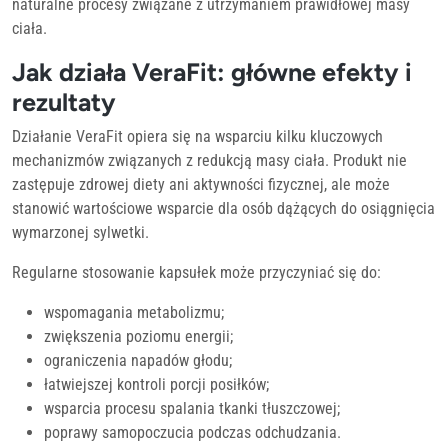
naturalne procesy związane z utrzymaniem prawidłowej masy
ciała.
Jak działa VeraFit: główne efekty i
rezultaty
Działanie VeraFit opiera się na wsparciu kilku kluczowych
mechanizmów związanych z redukcją masy ciała. Produkt nie
zastępuje zdrowej diety ani aktywności fizycznej, ale może
stanowić wartościowe wsparcie dla osób dążących do osiągnięcia
wymarzonej sylwetki.
Regularne stosowanie kapsułek może przyczyniać się do:
wspomagania metabolizmu;
zwiększenia poziomu energii;
ograniczenia napadów głodu;
łatwiejszej kontroli porcji posiłków;
wsparcia procesu spalania tkanki tłuszczowej;
poprawy samopoczucia podczas odchudzania.