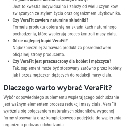
Jest to kwestia indywidualna i zależy od wielu czynników
związanych ze stylem życia oraz organizmem użytkownika.
Czy VeraFit zawiera naturalne składniki?
Formuła produktu opiera się na składnikach naturalnego
pochodzenia, które wspierają proces kontroli masy ciała.
Gdzie najlepiej kupić VeraFit?
Najbezpieczniej zamawiać produkt za pośrednictwem
oficjalnej strony producenta.
Czy VeraFit jest przeznaczony dla kobiet i mężczyzn?
Tak, suplement może być stosowany zarówno przez kobiety,
jak i przez mężczyzn dążących do redukcji masy ciała.
Dlaczego warto wybrać VeraFit?
Wybór odpowiedniego suplementu wspierającego odchudzanie
jest ważnym elementem procesu redukcji masy ciała. VeraFit
wyróżnia się połączeniem naturalnych składników, wygodnej
formy stosowania oraz kompleksowego podejścia do wspierania
organizmu podczas odchudzania.