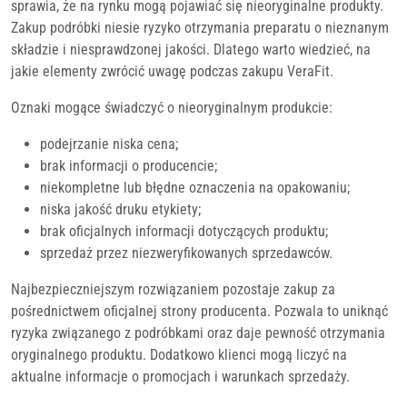
sprawia, że na rynku mogą pojawiać się nieoryginalne produkty.
Zakup podróbki niesie ryzyko otrzymania preparatu o nieznanym
składzie i niesprawdzonej jakości. Dlatego warto wiedzieć, na
jakie elementy zwrócić uwagę podczas zakupu VeraFit.
Oznaki mogące świadczyć o nieoryginalnym produkcie:
podejrzanie niska cena;
brak informacji o producencie;
niekompletne lub błędne oznaczenia na opakowaniu;
niska jakość druku etykiety;
brak oficjalnych informacji dotyczących produktu;
sprzedaż przez niezweryfikowanych sprzedawców.
Najbezpieczniejszym rozwiązaniem pozostaje zakup za
pośrednictwem oficjalnej strony producenta. Pozwala to uniknąć
ryzyka związanego z podróbkami oraz daje pewność otrzymania
oryginalnego produktu. Dodatkowo klienci mogą liczyć na
aktualne informacje o promocjach i warunkach sprzedaży.