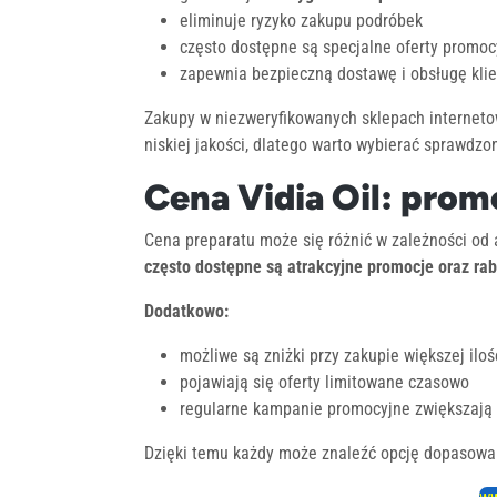
eliminuje ryzyko zakupu podróbek
często dostępne są specjalne oferty promoc
zapewnia bezpieczną dostawę i obsługę kli
Zakupy w niezweryfikowanych sklepach interneto
niskiej jakości, dlatego warto wybierać sprawdzo
Cena Vidia Oil: prom
Cena preparatu może się różnić w zależności od 
często dostępne są atrakcyjne promocje oraz rab
Dodatkowo:
możliwe są zniżki przy zakupie większej ilo
pojawiają się oferty limitowane czasowo
regularne kampanie promocyjne zwiększają
Dzięki temu każdy może znaleźć opcję dopasowan